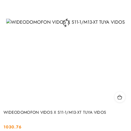
WIDEODOMOFON VIDOS X S11-1/M13-XT TUYA VIDOS
1030.76
Cena: