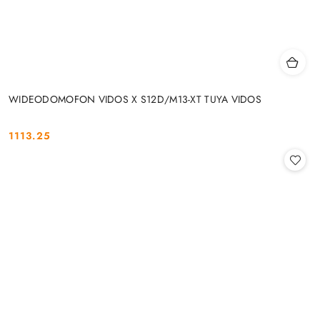
WIDEODOMOFON VIDOS X S12D/M13-XT TUYA VIDOS
1113.25
Cena: