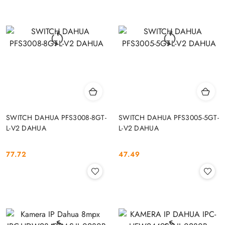
SWITCH DAHUA PFS3008-8GT-
SWITCH DAHUA PFS3005-5GT-
L-V2 DAHUA
L-V2 DAHUA
77.72
47.49
Cena:
Cena: