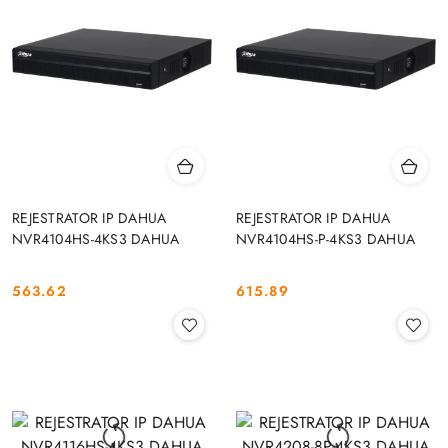
REJESTRATOR IP DAHUA
REJESTRATOR IP DAHUA
NVR4104HS-4KS3 DAHUA
NVR4104HS-P-4KS3 DAHUA
563.62
615.89
Cena:
Cena: