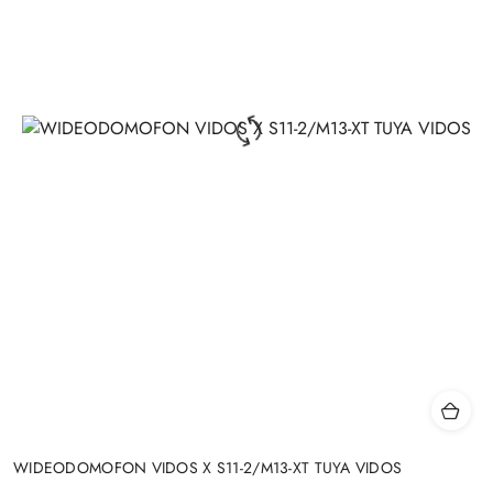
WIDEODOMOFON VIDOS X S11-2/M13-XT TUYA VIDOS