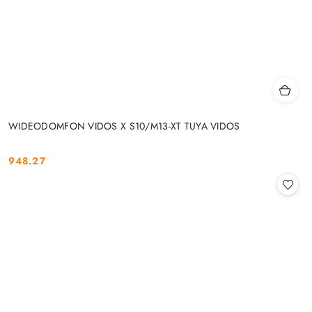
WIDEODOMFON VIDOS X S10/M13-XT TUYA VIDOS
948.27
Cena: