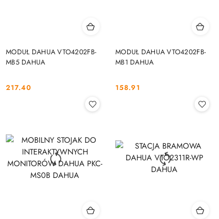
MODUŁ DAHUA VTO4202FB-
MODUŁ DAHUA VTO4202FB-
MB5 DAHUA
MB1 DAHUA
217.40
158.91
Cena:
Cena: