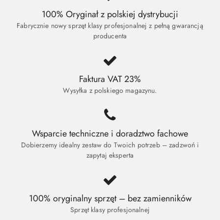
100% Oryginał z polskiej dystrybucji
Fabrycznie nowy sprzęt klasy profesjonalnej z pełną gwarancją
producenta
Faktura VAT 23%
Wysyłka z polskiego magazynu.
Wsparcie techniczne i doradztwo fachowe
Dobierzemy idealny zestaw do Twoich potrzeb – zadzwoń i
zapytaj eksperta
100% oryginalny sprzęt – bez zamienników
Sprzęt klasy profesjonalnej