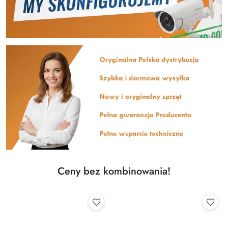
Ceny bez kombinowania!