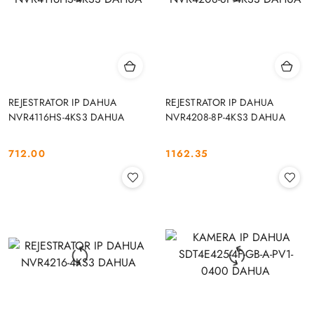
REJESTRATOR IP DAHUA
REJESTRATOR IP DAHUA
NVR4116HS-4KS3 DAHUA
NVR4208-8P-4KS3 DAHUA
712.00
1162.35
Cena:
Cena: