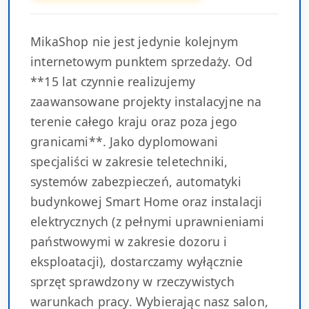
MikaShop nie jest jedynie kolejnym
internetowym punktem sprzedaży. Od
**15 lat czynnie realizujemy
zaawansowane projekty instalacyjne na
terenie całego kraju oraz poza jego
granicami**. Jako dyplomowani
specjaliści w zakresie teletechniki,
systemów zabezpieczeń, automatyki
budynkowej Smart Home oraz instalacji
elektrycznych (z pełnymi uprawnieniami
państwowymi w zakresie dozoru i
eksploatacji), dostarczamy wyłącznie
sprzęt sprawdzony w rzeczywistych
warunkach pracy. Wybierając nasz salon,