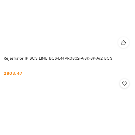
Rejestrator IP BCS LINE BCS-L-NVR0802-A-8K-8P-Ai2 BCS
2803.47
Cena: