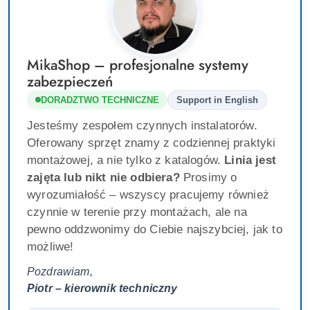
MikaShop – profesjonalne systemy
zabezpieczeń
DORADZTWO TECHNICZNE
Support in English
Jesteśmy zespołem czynnych instalatorów.
Oferowany sprzęt znamy z codziennej praktyki
montażowej, a nie tylko z katalogów.
Linia jest
zajęta lub nikt nie odbiera?
Prosimy o
wyrozumiałość – wszyscy pracujemy również
czynnie w terenie przy montażach, ale na
pewno oddzwonimy do Ciebie najszybciej, jak to
możliwe!
Pozdrawiam,
Piotr – kierownik techniczny