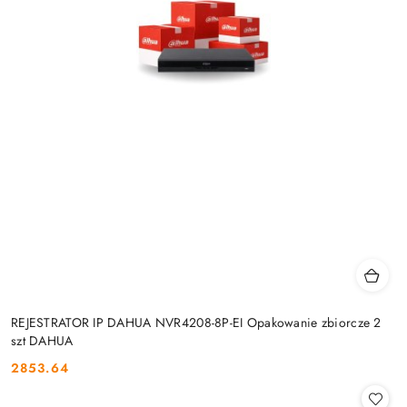
REJESTRATOR IP DAHUA NVR4208-8P-EI Opakowanie zbiorcze 2
szt DAHUA
2853.64
Cena: