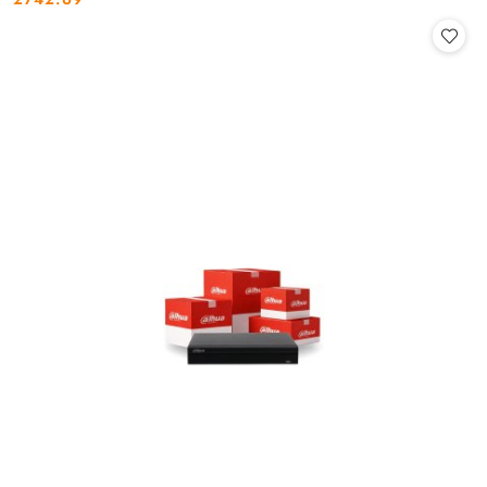
Cena: