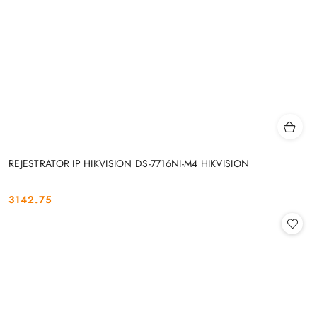
REJESTRATOR IP HIKVISION DS-7716NI-M4 HIKVISION
3142.75
Cena: