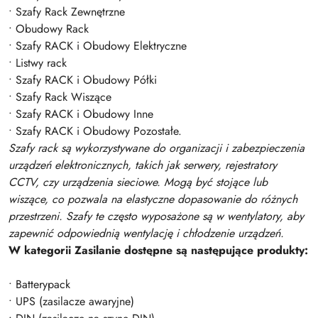
• Szafy Rack Zewnętrzne
• Obudowy Rack
• Szafy RACK i Obudowy Elektryczne
• Listwy rack
• Szafy RACK i Obudowy Półki
• Szafy Rack Wiszące
• Szafy RACK i Obudowy Inne
• Szafy RACK i Obudowy Pozostałe.
Szafy rack są wykorzystywane do organizacji i zabezpieczenia
urządzeń elektronicznych, takich jak serwery, rejestratory
CCTV, czy urządzenia sieciowe. Mogą być stojące lub
wiszące, co pozwala na elastyczne dopasowanie do różnych
przestrzeni. Szafy te często wyposażone są w wentylatory, aby
zapewnić odpowiednią wentylację i chłodzenie urządzeń.
W kategorii Zasilanie dostępne są następujące produkty:
• Batterypack
• UPS (zasilacze awaryjne)