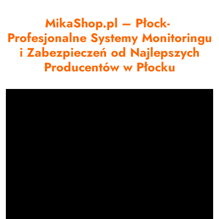
MikaShop.pl – Płock-
Profesjonalne Systemy Monitoringu
i Zabezpieczeń od Najlepszych
Producentów w Płocku