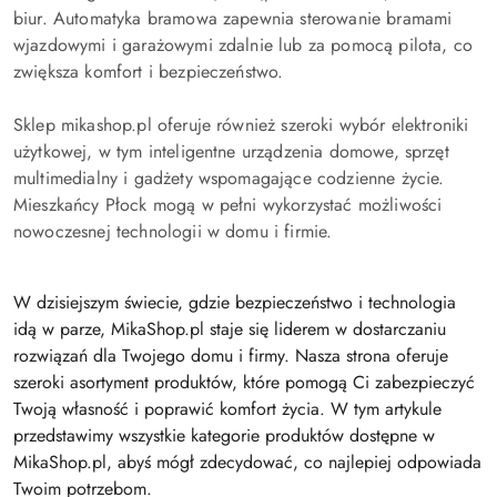
biur. Automatyka bramowa zapewnia sterowanie bramami
wjazdowymi i garażowymi zdalnie lub za pomocą pilota, co
zwiększa komfort i bezpieczeństwo.
Sklep mikashop.pl oferuje również szeroki wybór elektroniki
użytkowej, w tym inteligentne urządzenia domowe, sprzęt
multimedialny i gadżety wspomagające codzienne życie.
Mieszkańcy Płock mogą w pełni wykorzystać możliwości
nowoczesnej technologii w domu i firmie.
W dzisiejszym świecie, gdzie bezpieczeństwo i technologia
idą w parze, MikaShop.pl staje się liderem w dostarczaniu
rozwiązań dla Twojego domu i firmy. Nasza strona oferuje
szeroki asortyment produktów, które pomogą Ci zabezpieczyć
Twoją własność i poprawić komfort życia. W tym artykule
przedstawimy wszystkie kategorie produktów dostępne w
MikaShop.pl, abyś mógł zdecydować, co najlepiej odpowiada
Twoim potrzebom.