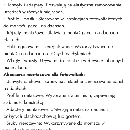
• Uchwyty i adaptery: Pozwalają na elastyczne zamocowanie
urządzeń w różnych miejscach.
• Profile i mostki: Stosowane w instalacjach fotowoltaicznych
do montażu paneli na dachach.
• Trójkąty montażowe: Ułatwiają montaż paneli na dachach
płaskich.
• Haki regulowane i nieregulowane: Wykorzystywane do
montażu na dachach o różnych nachyleniach.
• Wkręty i wpusty: Używane do montażu w drewnie lub innych
materiałach.
Akcesoria montażowe dla fotowoltaiki
• Uchwyty dachowe: Zapewniają stabilne zamocowanie paneli
na dachach.
• Profile montażowe: Wykonane z aluminium, zapewniają
stabilność konstrukcji.
• Adaptery montażowe: Ułatwiają montaż na dachach
pokrytych blachodachówką lub gontem.
• Śruby nierdzewne: Wykorzystywane do montażu w