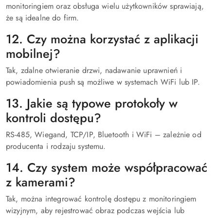
monitoringiem oraz obsługa wielu użytkowników sprawiają,
że są idealne do firm.
12. Czy można korzystać z aplikacji
mobilnej?
Tak, zdalne otwieranie drzwi, nadawanie uprawnień i
powiadomienia push są możliwe w systemach WiFi lub IP.
13. Jakie są typowe protokoły w
kontroli dostępu?
RS-485, Wiegand, TCP/IP, Bluetooth i WiFi – zależnie od
producenta i rodzaju systemu.
14. Czy system może współpracować
z kamerami?
Tak, można integrować kontrolę dostępu z monitoringiem
wizyjnym, aby rejestrować obraz podczas wejścia lub