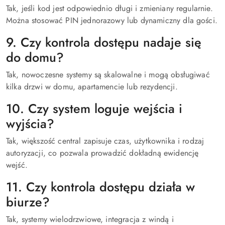
Tak, jeśli kod jest odpowiednio długi i zmieniany regularnie.
Można stosować PIN jednorazowy lub dynamiczny dla gości.
9. Czy kontrola dostępu nadaje się
do domu?
Tak, nowoczesne systemy są skalowalne i mogą obsługiwać
kilka drzwi w domu, apartamencie lub rezydencji.
10. Czy system loguje wejścia i
wyjścia?
Tak, większość central zapisuje czas, użytkownika i rodzaj
autoryzacji, co pozwala prowadzić dokładną ewidencję
wejść.
11. Czy kontrola dostępu działa w
biurze?
Tak, systemy wielodrzwiowe, integracja z windą i