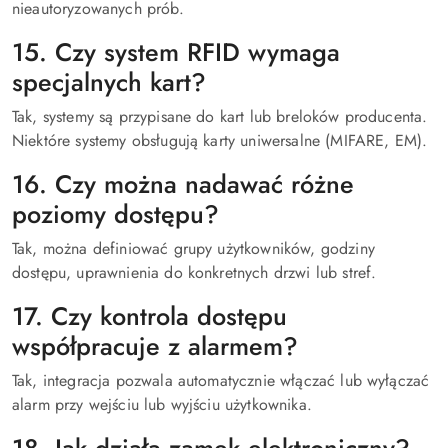
nieautoryzowanych prób.
15. Czy system RFID wymaga
specjalnych kart?
Tak, systemy są przypisane do kart lub breloków producenta.
Niektóre systemy obsługują karty uniwersalne (MIFARE, EM).
16. Czy można nadawać różne
poziomy dostępu?
Tak, można definiować grupy użytkowników, godziny
dostępu, uprawnienia do konkretnych drzwi lub stref.
17. Czy kontrola dostępu
współpracuje z alarmem?
Tak, integracja pozwala automatycznie włączać lub wyłączać
alarm przy wejściu lub wyjściu użytkownika.