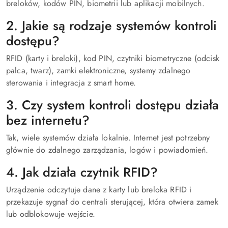
breloków, kodów PIN, biometrii lub aplikacji mobilnych.
2. Jakie są rodzaje systemów kontroli
dostępu?
RFID (karty i breloki), kod PIN, czytniki biometryczne (odcisk
palca, twarz), zamki elektroniczne, systemy zdalnego
sterowania i integracja z smart home.
3. Czy system kontroli dostępu działa
bez internetu?
Tak, wiele systemów działa lokalnie. Internet jest potrzebny
głównie do zdalnego zarządzania, logów i powiadomień.
4. Jak działa czytnik RFID?
Urządzenie odczytuje dane z karty lub breloka RFID i
przekazuje sygnał do centrali sterującej, która otwiera zamek
lub odblokowuje wejście.