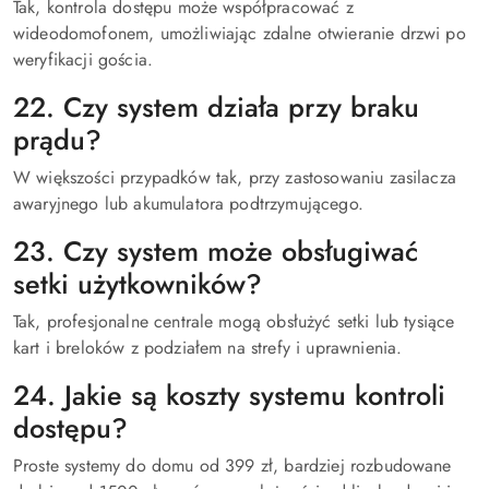
Tak, kontrola dostępu może współpracować z
wideodomofonem, umożliwiając zdalne otwieranie drzwi po
weryfikacji gościa.
22. Czy system działa przy braku
prądu?
W większości przypadków tak, przy zastosowaniu zasilacza
awaryjnego lub akumulatora podtrzymującego.
23. Czy system może obsługiwać
setki użytkowników?
Tak, profesjonalne centrale mogą obsłużyć setki lub tysiące
kart i breloków z podziałem na strefy i uprawnienia.
24. Jakie są koszty systemu kontroli
dostępu?
Proste systemy do domu od 399 zł, bardziej rozbudowane