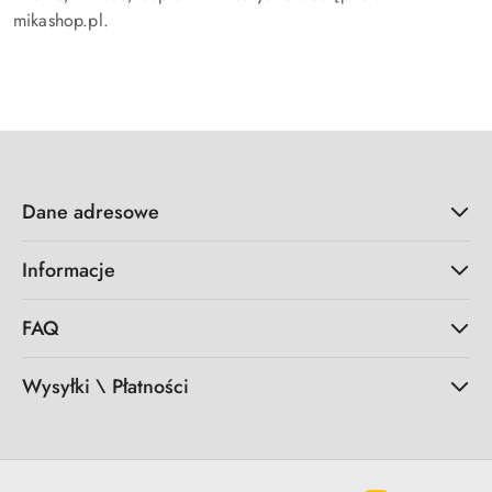
mikashop.pl.
Dane adresowe
Informacje
FAQ
Wysyłki \ Płatności