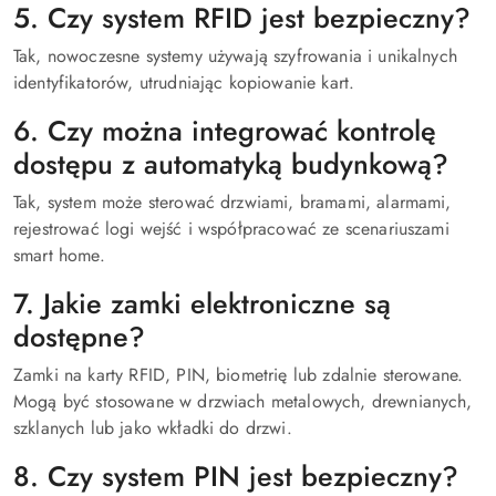
5. Czy system RFID jest bezpieczny?
Tak, nowoczesne systemy używają szyfrowania i unikalnych
identyfikatorów, utrudniając kopiowanie kart.
6. Czy można integrować kontrolę
dostępu z automatyką budynkową?
Tak, system może sterować drzwiami, bramami, alarmami,
rejestrować logi wejść i współpracować ze scenariuszami
smart home.
7. Jakie zamki elektroniczne są
dostępne?
Zamki na karty RFID, PIN, biometrię lub zdalnie sterowane.
Mogą być stosowane w drzwiach metalowych, drewnianych,
szklanych lub jako wkładki do drzwi.
8. Czy system PIN jest bezpieczny?