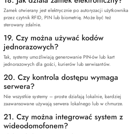
18. Jak działa zamek elektroniczny?
Zamek otwierany jest elektrycznie po autoryzacji użytkownika
przez czytnik RFID, PIN lub biometrię. Może być też
sterowany zdalnie.
19. Czy można używać kodów
jednorazowych?
Tak, systemy umożliwiają generowanie PIN-ów lub kart
jednorazowych dla gości, kurierów lub serwisantów.
20. Czy kontrola dostępu wymaga
serwera?
Nie wszystkie systemy – proste działają lokalnie, bardziej
zaawansowane używają serwera lokalnego lub w chmurze.
21. Czy można integrować system z
wideodomofonem?