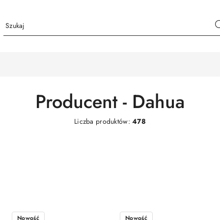
Producent - Dahua
Liczba produktów:
478
Nowość
Nowość