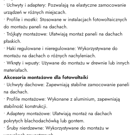
• Uchwyty i adaptery: Pozwalają na elastyczne zamocowanie
urządzeń w różnych miejscach.
• Profile i mostki: Stosowane w instalacjach fotowoltaicznych
do montażu paneli na dachach.
• Trójkąty montażowe: Ułatwiają montaż paneli na dachach
płaskich.
• Haki regulowane i nieregulowane: Wykorzystywane do
montażu na dachach o różnych nachyleniach.
• Wkręty i wpusty: Używane do montażu w drewnie lub innych
materiałach.
Akcesoria montażowe dla fotowoltaiki
• Uchwyty dachowe: Zapewniają stabilne zamocowanie paneli
na dachach.
• Profile montażowe: Wykonane z aluminium, zapewniają
stabilność konstrukcji.
• Adaptery montażowe: Ułatwiają montaż na dachach
pokrytych blachodachówką lub gontem.
• Śruby nierdzewne: Wykorzystywane do montażu w