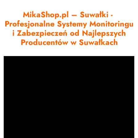
MikaShop.pl – Suwałki -
Profesjonalne Systemy Monitoringu
i Zabezpieczeń od Najlepszych
Producentów w Suwałkach