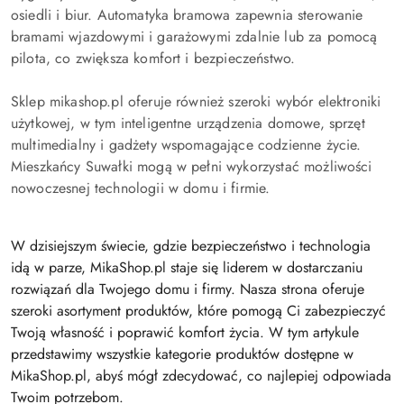
osiedli i biur. Automatyka bramowa zapewnia sterowanie
bramami wjazdowymi i garażowymi zdalnie lub za pomocą
pilota, co zwiększa komfort i bezpieczeństwo.
Sklep mikashop.pl oferuje również szeroki wybór elektroniki
użytkowej, w tym inteligentne urządzenia domowe, sprzęt
multimedialny i gadżety wspomagające codzienne życie.
Mieszkańcy Suwałki mogą w pełni wykorzystać możliwości
nowoczesnej technologii w domu i firmie.
W dzisiejszym świecie, gdzie bezpieczeństwo i technologia
idą w parze, MikaShop.pl staje się liderem w dostarczaniu
rozwiązań dla Twojego domu i firmy. Nasza strona oferuje
szeroki asortyment produktów, które pomogą Ci zabezpieczyć
Twoją własność i poprawić komfort życia. W tym artykule
przedstawimy wszystkie kategorie produktów dostępne w
MikaShop.pl, abyś mógł zdecydować, co najlepiej odpowiada
Twoim potrzebom.