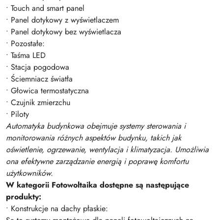
• Touch and smart panel
• Panel dotykowy z wyświetlaczem
• Panel dotykowy bez wyświetlacza
• Pozostałe:
• Taśma LED
• Stacja pogodowa
• Ściemniacz światła
• Głowica termostatyczna
• Czujnik zmierzchu
• Piloty
Automatyka budynkowa obejmuje systemy sterowania i
monitorowania różnych aspektów budynku, takich jak
oświetlenie, ogrzewanie, wentylacja i klimatyzacja. Umożliwia
ona efektywne zarządzanie energią i poprawę komfortu
użytkowników.
W kategorii Fotowoltaika dostępne są następujące
produkty:
• Konstrukcje na dachy płaskie: