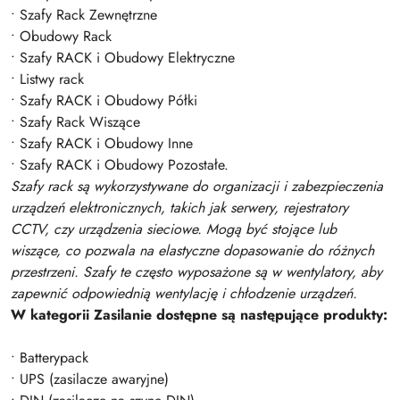
• Szafy Rack Zewnętrzne
• Obudowy Rack
• Szafy RACK i Obudowy Elektryczne
• Listwy rack
• Szafy RACK i Obudowy Półki
• Szafy Rack Wiszące
• Szafy RACK i Obudowy Inne
• Szafy RACK i Obudowy Pozostałe.
Szafy rack są wykorzystywane do organizacji i zabezpieczenia
urządzeń elektronicznych, takich jak serwery, rejestratory
CCTV, czy urządzenia sieciowe. Mogą być stojące lub
wiszące, co pozwala na elastyczne dopasowanie do różnych
przestrzeni. Szafy te często wyposażone są w wentylatory, aby
zapewnić odpowiednią wentylację i chłodzenie urządzeń.
W kategorii Zasilanie dostępne są następujące produkty:
• Batterypack
• UPS (zasilacze awaryjne)