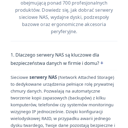
obejmującą ponad 700 profesjonalnych
produktów. Dowiedz się, jak dobrać serwery
sieciowe NAS, wydajne dyski, podzespoły
bazowe oraz ergonomiczne akcesoria
peryferyjne.
1. Dlaczego serwery NAS są kluczowe dla
+
bezpieczeństwa danych w firmie i domu?
Sieciowe
serwery NAS
(Network Attached Storage)
to dedykowane urządzenia pełniące rolę prywatnej
chmury danych. Pozwalają na automatyczne
tworzenie kopii zapasowych (backupów) z kilku
komputerów, telefonów czy systemów monitoringu
wizyjnego IP jednocześnie. Dzięki konfiguracji
wielodyskowej RAID, w przypadku awarii jednego
dysku twardego, Twoje dane pozostają bezpieczne i