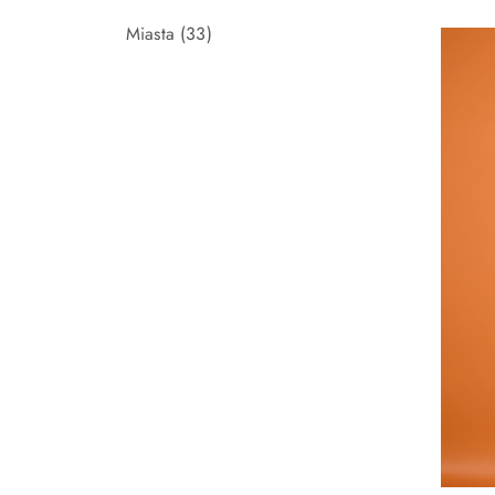
Miasta
(33)