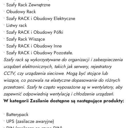
• Szafy Rack Zewnętrzne
• Obudowy Rack
• Szafy RACK i Obudowy Elektryczne
• Listwy rack
• Szafy RACK i Obudowy Półki
• Szafy Rack Wiszące
• Szafy RACK i Obudowy Inne
• Szafy RACK i Obudowy Pozostałe.
Szafy rack są wykorzystywane do organizacji i zabezpieczenia
urządzeń elektronicznych, takich jak serwery, rejestratory
CCTV, czy urządzenia sieciowe. Mogą być stojące lub
wiszące, co pozwala na elastyczne dopasowanie do różnych
przestrzeni. Szafy te często wyposażone są w wentylatory, aby
zapewnić odpowiednią wentylację i chłodzenie urządzeń.
W kategorii Zasilanie dostępne są następujące produkty:
• Batterypack
• UPS (zasilacze awaryjne)