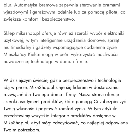
biur. Automatyka bramowa zapewnia sterowanie bramami
wjazdowymi i garażowymi zdalnie lub za pomocą pilota, co
zwiększa komfort i bezpieczeństwo.
Sklep mikashop.pl oferuje również szeroki wybór elektroniki
użytkowej, w tym inteligentne urządzenia domowe, sprzęt
multimedialny i gadżety wspomagające codzienne życie.
Mieszkańcy Kielce mogą w pełni wykorzystać możliwości
nowoczesnej technologii w domu i firmie.
W dzisiejszym świecie, gdzie bezpieczeństwo i technologia
idą w parze, MikaShop.pl staje się liderem w dostarczaniu
rozwiązań dla Twojego domu i firmy. Nasza strona oferuje
szeroki asortyment produktów, które pomogą Ci zabezpieczyć
Twoją własność i poprawić komfort życia. W tym artykule
przedstawimy wszystkie kategorie produktów dostępne w
MikaShop.pl, abyś mógł zdecydować, co najlepiej odpowiada
Twoim potrzebom.