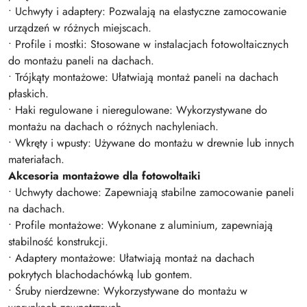
• Uchwyty i adaptery: Pozwalają na elastyczne zamocowanie
urządzeń w różnych miejscach.
• Profile i mostki: Stosowane w instalacjach fotowoltaicznych
do montażu paneli na dachach.
• Trójkąty montażowe: Ułatwiają montaż paneli na dachach
płaskich.
• Haki regulowane i nieregulowane: Wykorzystywane do
montażu na dachach o różnych nachyleniach.
• Wkręty i wpusty: Używane do montażu w drewnie lub innych
materiałach.
Akcesoria montażowe dla fotowoltaiki
• Uchwyty dachowe: Zapewniają stabilne zamocowanie paneli
na dachach.
• Profile montażowe: Wykonane z aluminium, zapewniają
stabilność konstrukcji.
• Adaptery montażowe: Ułatwiają montaż na dachach
pokrytych blachodachówką lub gontem.
• Śruby nierdzewne: Wykorzystywane do montażu w