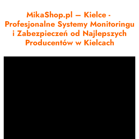
MikaShop.pl – Kielce -
Profesjonalne Systemy Monitoringu
i Zabezpieczeń od Najlepszych
Producentów w Kielcach