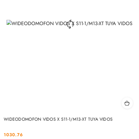
WIDEODOMOFON VIDOS X S11-1/M13-XT TUYA VIDOS
1030.76
Cena: