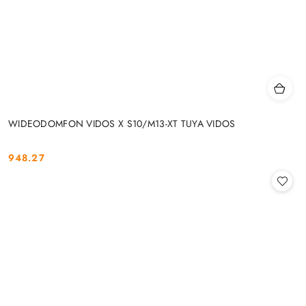
WIDEODOMFON VIDOS X S10/M13-XT TUYA VIDOS
948.27
Cena: