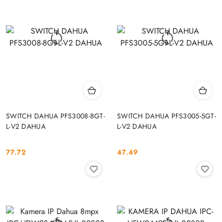
SWITCH DAHUA PFS3008-8GT-
SWITCH DAHUA PFS3005-5GT-
L-V2 DAHUA
L-V2 DAHUA
77.72
47.49
Cena:
Cena: