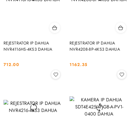
REJESTRATOR IP DAHUA
REJESTRATOR IP DAHUA
NVR4116HS-4KS3 DAHUA
NVR4208-8P-4KS3 DAHUA
712.00
1162.35
Cena:
Cena: