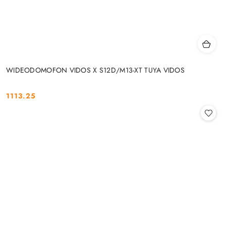
WIDEODOMOFON VIDOS X S12D/M13-XT TUYA VIDOS
1113.25
Cena: