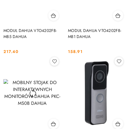
MODUŁ DAHUA VTO4202FB-
MODUŁ DAHUA VTO4202FB-
MB5 DAHUA
MB1 DAHUA
217.40
158.91
Cena:
Cena: