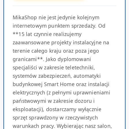
MikaShop nie jest jedynie kolejnym
internetowym punktem sprzedaży. Od
**15 lat czynnie realizujemy
zaawansowane projekty instalacyjne na
terenie całego kraju oraz poza jego
granicami**. Jako dyplomowani
specjaliści w zakresie teletechniki,
systemów zabezpieczeń, automatyki
budynkowej Smart Home oraz instalacji
elektrycznych (z pełnymi uprawnieniami
państwowymi w zakresie dozoru i
eksploatacji), dostarczamy wyłącznie
sprzęt sprawdzony w rzeczywistych
warunkach pracy. Wybierając nasz salon,