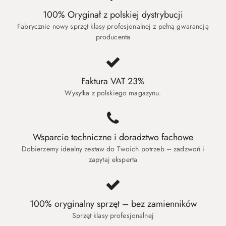
100% Oryginał z polskiej dystrybucji
Fabrycznie nowy sprzęt klasy profesjonalnej z pełną gwarancją
producenta
Faktura VAT 23%
Wysyłka z polskiego magazynu.
Wsparcie techniczne i doradztwo fachowe
Dobierzemy idealny zestaw do Twoich potrzeb – zadzwoń i
zapytaj eksperta
100% oryginalny sprzęt – bez zamienników
Sprzęt klasy profesjonalnej