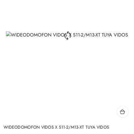
WIDEODOMOFON VIDOS X S11-2/M13-XT TUYA VIDOS