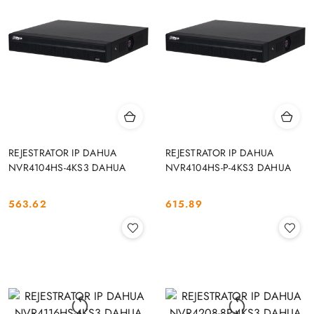
REJESTRATOR IP DAHUA
REJESTRATOR IP DAHUA
NVR4104HS-4KS3 DAHUA
NVR4104HS-P-4KS3 DAHUA
563.62
615.89
Cena:
Cena: