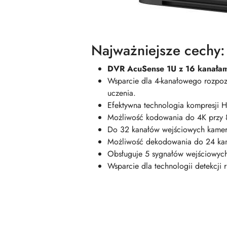
Najważniejsze cechy:
DVR AcuSense 1U z 16 kanałam
Wsparcie dla 4-kanałowego rozpoz
uczenia.
Efektywna technologia kompresji 
Możliwość kodowania do 4K przy 8
Do 32 kanałów wejściowych kamer 
Możliwość dekodowania do 24 kan
Obsługuje 5 sygnałów wejściowy
Wsparcie dla technologii detekcji 