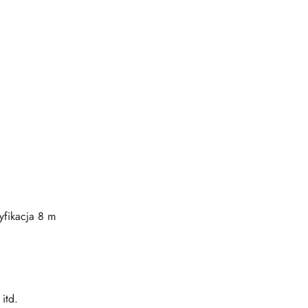
fikacja 8 m
itd.