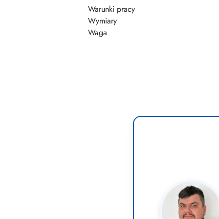
Warunki pracy
Wymiary
Waga