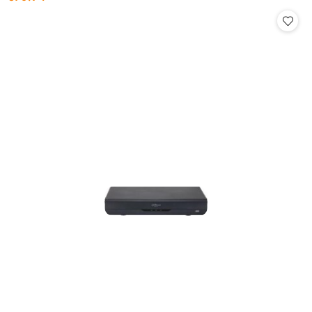
Cena: