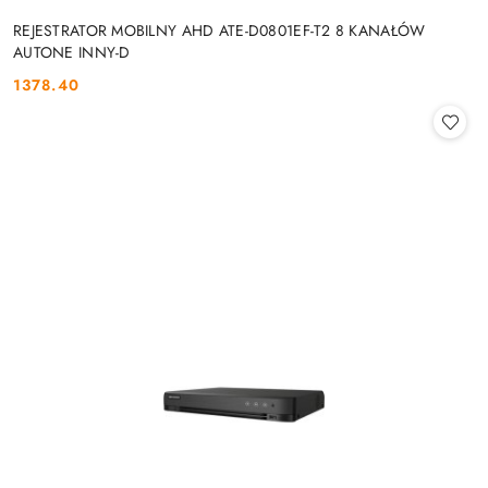
REJESTRATOR MOBILNY AHD ATE-D0801EF-T2 8 KANAŁÓW
AUTONE INNY-D
1378.40
Cena: