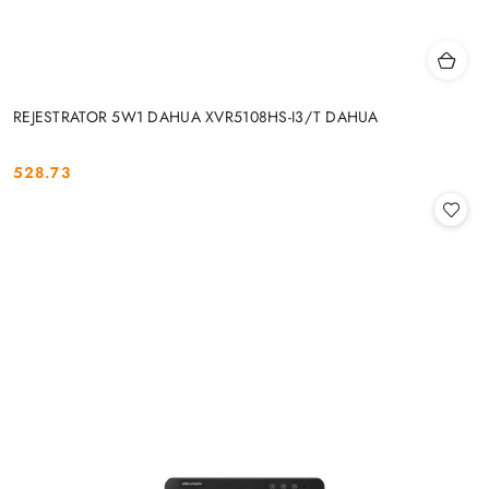
REJESTRATOR 5W1 DAHUA XVR5108HS-I3/T DAHUA
528.73
Cena: