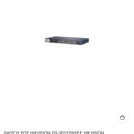
SWITCH POE HIKVISION DS-3E0528HP-E HIKVISION