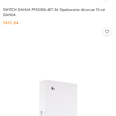
SWITCH DAHUA PFS3006-4ET-36 Opakowanie zbiorcze 10 szt
DAHUA
1511.24
Cena: