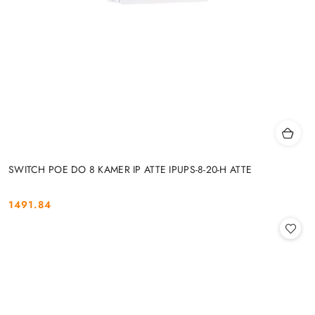
SWITCH POE DO 8 KAMER IP ATTE IPUPS-8-20-H ATTE
1491.84
Cena: