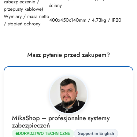
zabezpieczenie /
ściany
przepusty kablowe)
Wymiary / masa netto
400x450x140mm / 4,73kg / IP20
/ stopień ochrony
Masz pytanie przed zakupem?
MikaShop – profesjonalne systemy
zabezpieczeń
DORADZTWO TECHNICZNE
Support in English