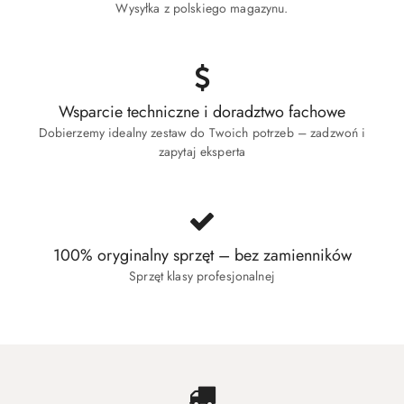
Wysyłka z polskiego magazynu.
Wsparcie techniczne i doradztwo fachowe
Dobierzemy idealny zestaw do Twoich potrzeb – zadzwoń i
zapytaj eksperta
100% oryginalny sprzęt – bez zamienników
Sprzęt klasy profesjonalnej