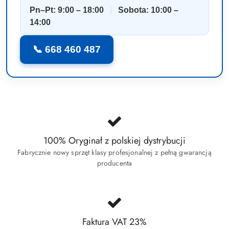
Pn–Pt: 9:00 – 18:00
|
Sobota: 10:00 –
14:00
📞 668 460 487
100% Oryginał z polskiej dystrybucji
Fabrycznie nowy sprzęt klasy profesjonalnej z pełną gwarancją
producenta
Faktura VAT 23%