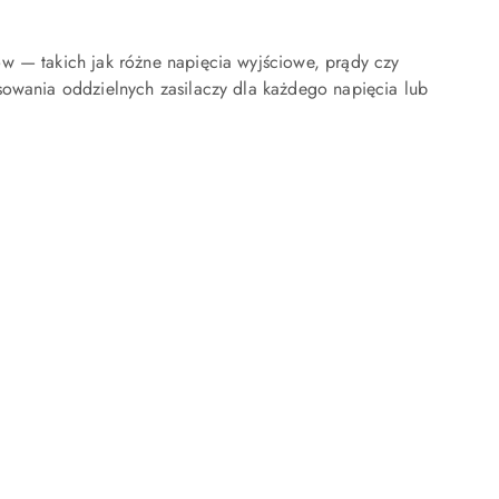
w — takich jak różne napięcia wyjściowe, prądy czy
sowania oddzielnych zasilaczy dla każdego napięcia lub