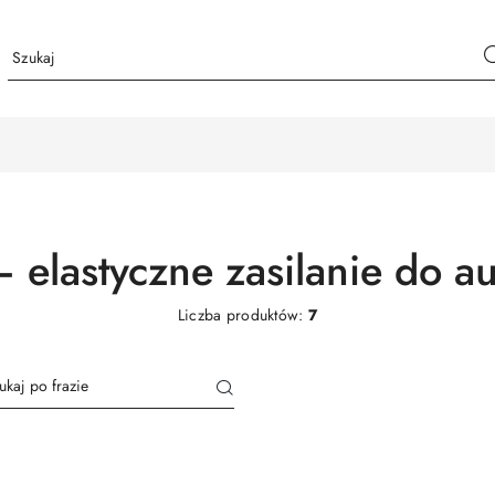
elastyczne zasilanie do aut
Liczba produktów:
7