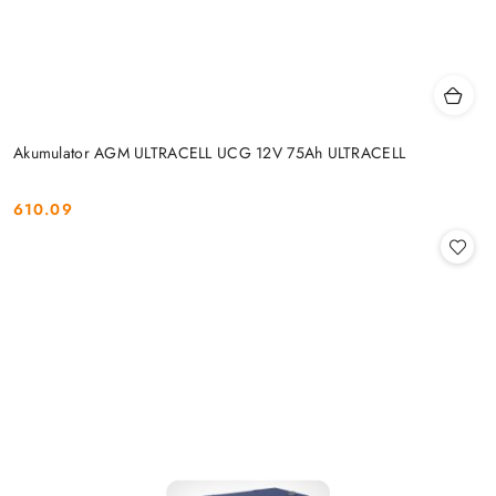
Akumulator AGM ULTRACELL UCG 12V 75Ah ULTRACELL
610.09
Cena: