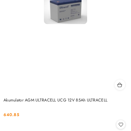
Akumulator AGM ULTRACELL UCG 12V 85Ah ULTRACELL
640.85
Cena: