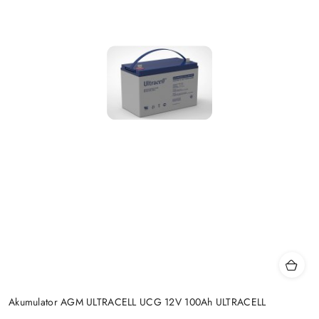
Akumulator AGM ULTRACELL UCG 12V 100Ah ULTRACELL