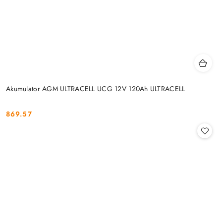
Akumulator AGM ULTRACELL UCG 12V 120Ah ULTRACELL
869.57
Cena: