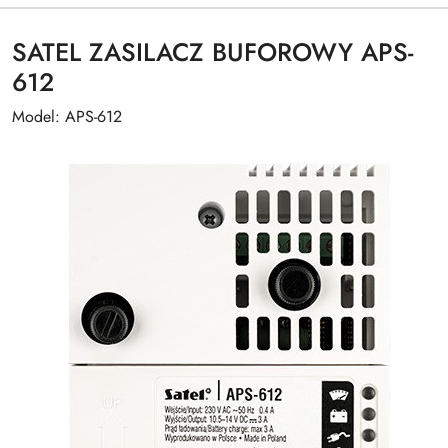
SATEL ZASILACZ BUFOROWY APS-
612
Model: APS-612