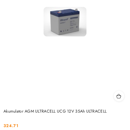
Akumulator AGM ULTRACELL UCG 12V 35Ah ULTRACELL
324.71
Cena: