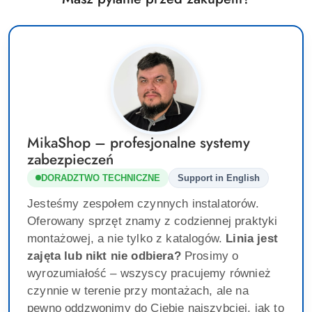
MikaShop – profesjonalne systemy
zabezpieczeń
DORADZTWO TECHNICZNE
Support in English
Jesteśmy zespołem czynnych instalatorów.
Oferowany sprzęt znamy z codziennej praktyki
montażowej, a nie tylko z katalogów.
Linia jest
zajęta lub nikt nie odbiera?
Prosimy o
wyrozumiałość – wszyscy pracujemy również
czynnie w terenie przy montażach, ale na
pewno oddzwonimy do Ciebie najszybciej, jak to