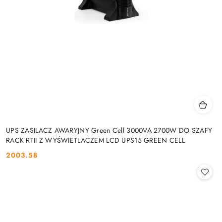
UPS ZASILACZ AWARYJNY Green Cell 3000VA 2700W DO SZAFY
RACK RTII Z WYŚWIETLACZEM LCD UPS15 GREEN CELL
2003.58
Cena: