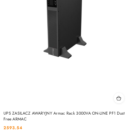
UPS ZASILACZ AWARYJNY Armac Rack 3000VA ON-LINE PF1 Dust
Free ARMAC
2593.54