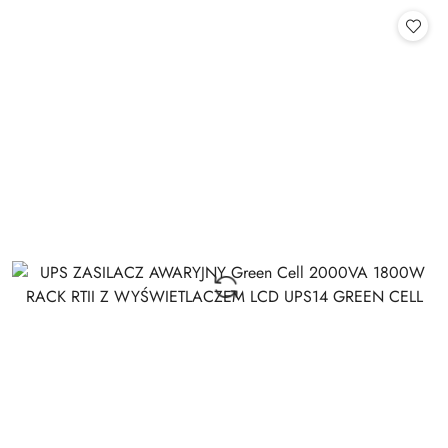
Cena: