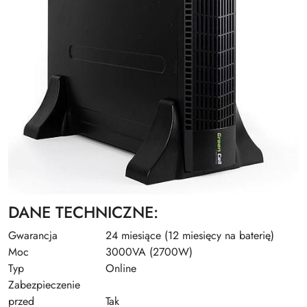
DANE TECHNICZNE:
Gwarancja
24 miesiące (12 miesięcy na baterię)
Moc
3000VA (2700W)
Typ
Online
Zabezpieczenie
przed
Tak