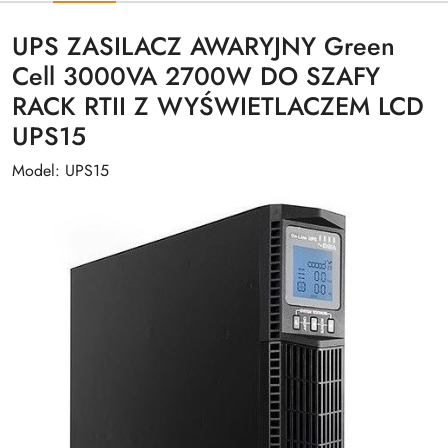
UPS ZASILACZ AWARYJNY Green
Cell 3000VA 2700W DO SZAFY
RACK RTII Z WYŚWIETLACZEM LCD
UPS15
Model: UPS15