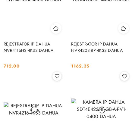
REJESTRATOR IP DAHUA
REJESTRATOR IP DAHUA
NVR4116HS-4KS3 DAHUA
NVR4208-8P-4KS3 DAHUA
712.00
1162.35
Cena:
Cena: