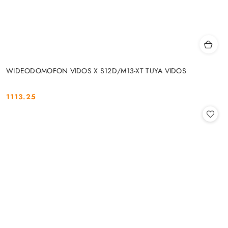
WIDEODOMOFON VIDOS X S12D/M13-XT TUYA VIDOS
1113.25
Cena: