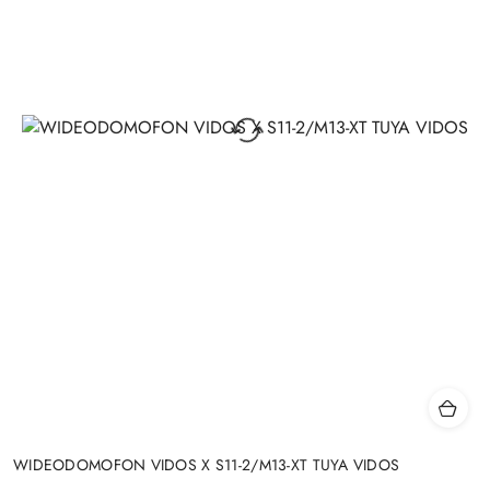
WIDEODOMOFON VIDOS X S11-2/M13-XT TUYA VIDOS