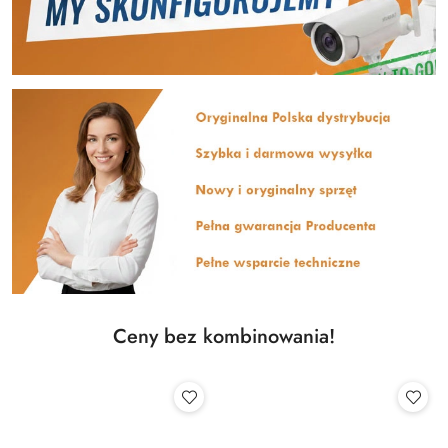
Ceny bez kombinowania!