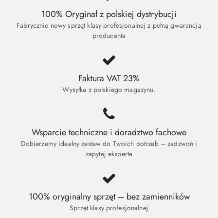
100% Oryginał z polskiej dystrybucji
Fabrycznie nowy sprzęt klasy profesjonalnej z pełną gwarancją
producenta
Faktura VAT 23%
Wysyłka z polskiego magazynu.
Wsparcie techniczne i doradztwo fachowe
Dobierzemy idealny zestaw do Twoich potrzeb – zadzwoń i
zapytaj eksperta
100% oryginalny sprzęt – bez zamienników
Sprzęt klasy profesjonalnej