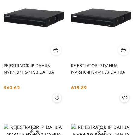
REJESTRATOR IP DAHUA
REJESTRATOR IP DAHUA
NVR4104HS-4KS3 DAHUA
NVR4104HS-P-4KS3 DAHUA
563.62
615.89
Cena:
Cena: