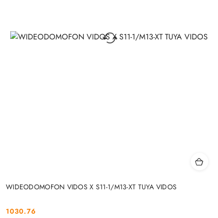
WIDEODOMOFON VIDOS X S11-1/M13-XT TUYA VIDOS
1030.76
Cena: