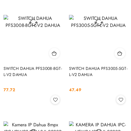
SWITCH DAHUA PFS3008-8GT-
SWITCH DAHUA PFS3005-5GT-
L-V2 DAHUA
L-V2 DAHUA
77.72
47.49
Cena:
Cena: