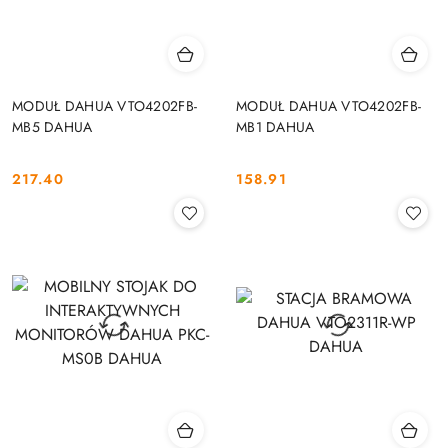
MODUŁ DAHUA VTO4202FB-
MODUŁ DAHUA VTO4202FB-
MB5 DAHUA
MB1 DAHUA
217.40
158.91
Cena:
Cena: