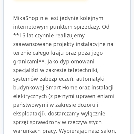
MikaShop nie jest jedynie kolejnym
internetowym punktem sprzedaży. Od
**15 lat czynnie realizujemy
zaawansowane projekty instalacyjne na
terenie całego kraju oraz poza jego
granicami**. Jako dyplomowani
specjaliści w zakresie teletechniki,
systemów zabezpieczeń, automatyki
budynkowej Smart Home oraz instalacji
elektrycznych (z pełnymi uprawnieniami
państwowymi w zakresie dozoru i
eksploatacji), dostarczamy wyłącznie
sprzęt sprawdzony w rzeczywistych
warunkach pracy. Wybierając nasz salon,