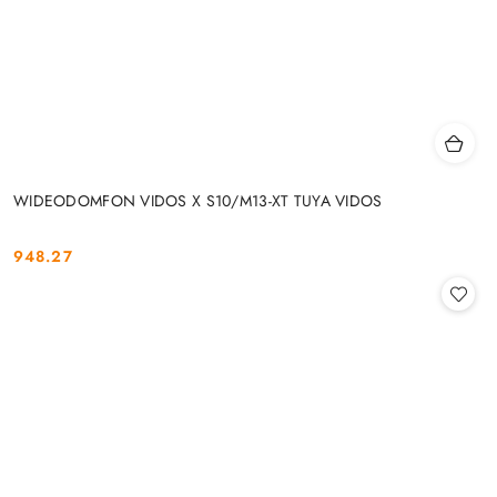
WIDEODOMFON VIDOS X S10/M13-XT TUYA VIDOS
948.27
Cena: