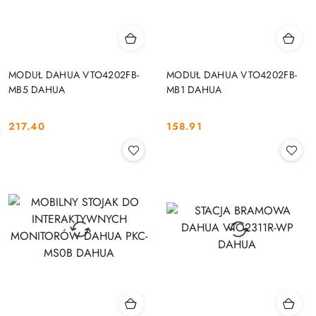
MODUŁ DAHUA VTO4202FB-
MODUŁ DAHUA VTO4202FB-
MB5 DAHUA
MB1 DAHUA
217.40
158.91
Cena:
Cena: