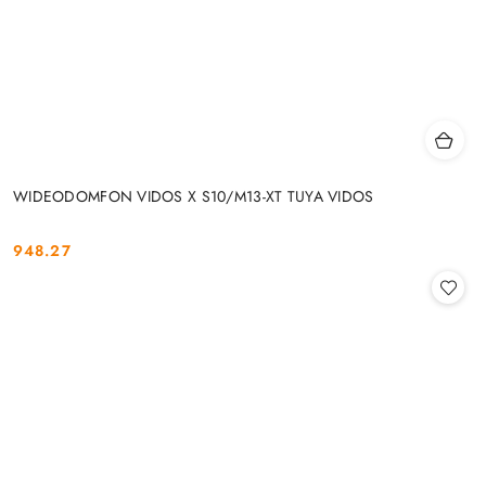
WIDEODOMFON VIDOS X S10/M13-XT TUYA VIDOS
948.27
Cena: