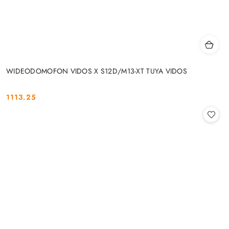
WIDEODOMOFON VIDOS X S12D/M13-XT TUYA VIDOS
1113.25
Cena: