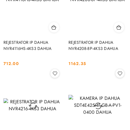
REJESTRATOR IP DAHUA
REJESTRATOR IP DAHUA
NVR4116HS-4KS3 DAHUA
NVR4208-8P-4KS3 DAHUA
712.00
1162.35
Cena:
Cena: