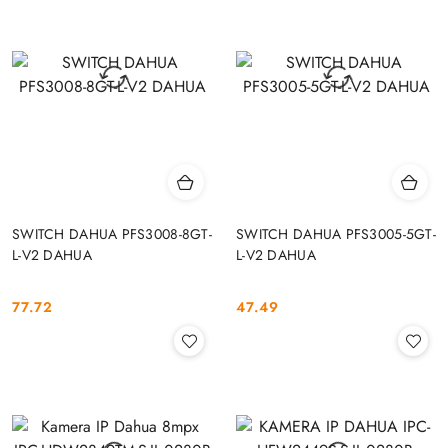
SWITCH DAHUA PFS3008-8GT-
SWITCH DAHUA PFS3005-5GT-
L-V2 DAHUA
L-V2 DAHUA
77.72
47.49
Cena:
Cena: