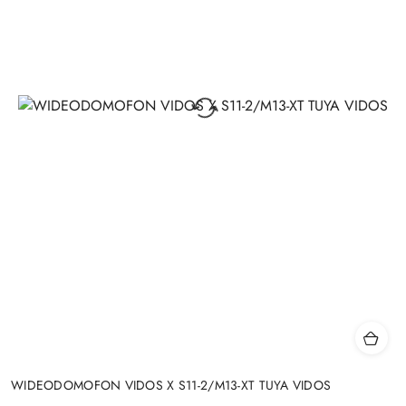
WIDEODOMOFON VIDOS X S11-2/M13-XT TUYA VIDOS