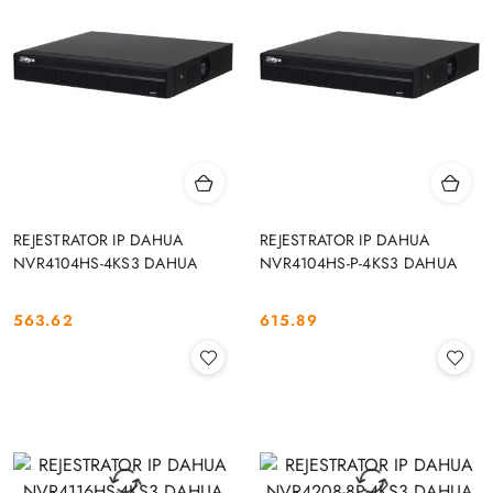
REJESTRATOR IP DAHUA
REJESTRATOR IP DAHUA
NVR4104HS-4KS3 DAHUA
NVR4104HS-P-4KS3 DAHUA
563.62
615.89
Cena:
Cena: