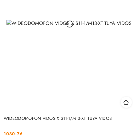
WIDEODOMOFON VIDOS X S11-1/M13-XT TUYA VIDOS
1030.76
Cena: