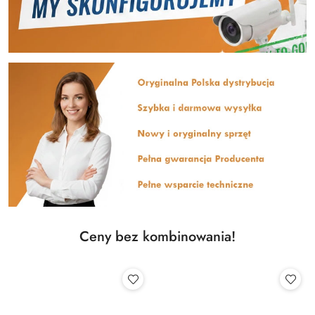
Ceny bez kombinowania!