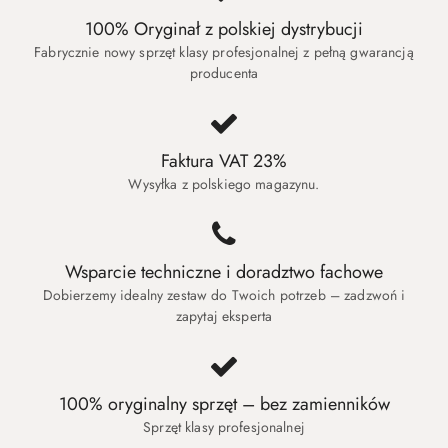
100% Oryginał z polskiej dystrybucji
Fabrycznie nowy sprzęt klasy profesjonalnej z pełną gwarancją
producenta
Faktura VAT 23%
Wysyłka z polskiego magazynu.
Wsparcie techniczne i doradztwo fachowe
Dobierzemy idealny zestaw do Twoich potrzeb – zadzwoń i
zapytaj eksperta
100% oryginalny sprzęt – bez zamienników
Sprzęt klasy profesjonalnej