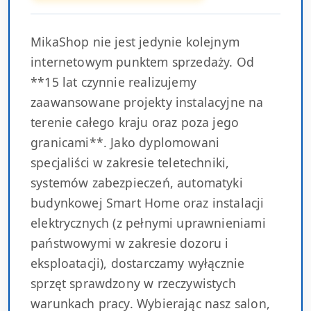
MikaShop nie jest jedynie kolejnym
internetowym punktem sprzedaży. Od
**15 lat czynnie realizujemy
zaawansowane projekty instalacyjne na
terenie całego kraju oraz poza jego
granicami**. Jako dyplomowani
specjaliści w zakresie teletechniki,
systemów zabezpieczeń, automatyki
budynkowej Smart Home oraz instalacji
elektrycznych (z pełnymi uprawnieniami
państwowymi w zakresie dozoru i
eksploatacji), dostarczamy wyłącznie
sprzęt sprawdzony w rzeczywistych
warunkach pracy. Wybierając nasz salon,