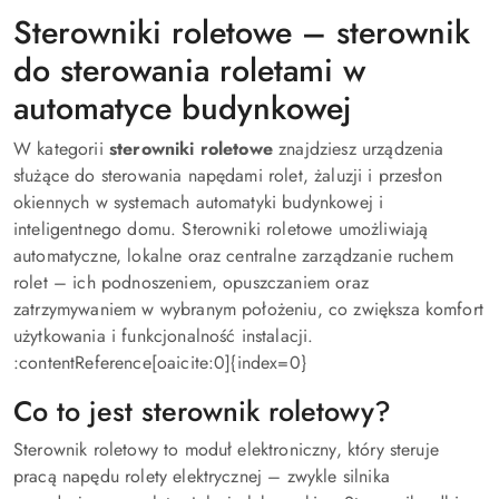
Sterowniki roletowe – sterownik
do sterowania roletami w
automatyce budynkowej
W kategorii
sterowniki roletowe
znajdziesz urządzenia
służące do sterowania napędami rolet, żaluzji i przesłon
okiennych w systemach automatyki budynkowej i
inteligentnego domu. Sterowniki roletowe umożliwiają
automatyczne, lokalne oraz centralne zarządzanie ruchem
rolet – ich podnoszeniem, opuszczaniem oraz
zatrzymywaniem w wybranym położeniu, co zwiększa komfort
użytkowania i funkcjonalność instalacji.
:contentReference[oaicite:0]{index=0}
Co to jest sterownik roletowy?
Sterownik roletowy to moduł elektroniczny, który steruje
pracą napędu rolety elektrycznej – zwykle silnika