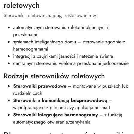
roletowych
Sterowniki roletowe znajdują zastosowanie w:
automatycznym sterowaniu roletami okiennymi i
przesłonami
systemach inteligentnego domu – sterowanie zgodnie z
harmonogramami
integracji z czujnikami jasności i natężenia światła
centralnym sterowaniu wieloma przesłonami jednocześnie
Rodzaje sterowników roletowych
Sterowniki przewodowe
– montowane w puszkach lub
rozdzielnicach
Sterowniki z komunikacją bezprzewodową
–
współpracujące z pilotami czy aplikacjami smart
Sterowniki integrujące harmonogramy
– z funkcją
automatycznego otwierania/zamykania