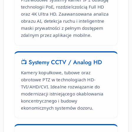
technologii PoE, rozdzielczością Full HD
oraz 4K Ultra HD. Zaawansowana analiza
obrazu AI, detekcja ruchu i inteligentne
maski prywatności z pełnym dostępem
zdalnym przez aplikacje mobilne.
📺 Systemy CCTV / Analog HD
Kamery kopułkowe, tubowe oraz
obrotowe PTZ w technologiach HD-
TVI/AHD/CVI. Idealne rozwiązanie do
modernizacji istniejącego okablowania
koncentrycznego i budowy
ekonomicznych systemów dozoru.