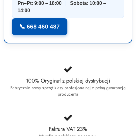
Pn–Pt: 9:00 – 18:00
|
Sobota: 10:00 –
14:00
📞 668 460 487
100% Oryginał z polskiej dystrybucji
Fabrycznie nowy sprzęt klasy profesjonalnej z pełną gwarancją
producenta
Faktura VAT 23%