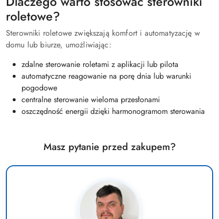
Dlaczego warto stosować sterowniki
roletowe?
Sterowniki roletowe zwiększają komfort i automatyzację w
domu lub biurze, umożliwiając:
zdalne sterowanie roletami z aplikacji lub pilota
automatyczne reagowanie na porę dnia lub warunki
pogodowe
centralne sterowanie wieloma przesłonami
oszczędność energii dzięki harmonogramom sterowania
Masz pytanie przed zakupem?