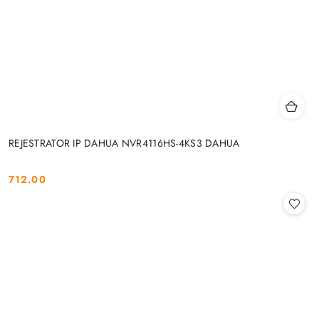
REJESTRATOR IP DAHUA NVR4116HS-4KS3 DAHUA
712.00
Cena: