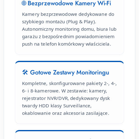
🌐 Bezprzewodowe Kamery Wi-Fi
Kamery bezprzewodowe dedykowane do
szybkiego montażu (Plug & Play).
Autonomiczny monitoring domu, biura lub
garażu z bezpośrednim powiadomieniem
push na telefon komórkowy właściciela.
🛠 Gotowe Zestawy Monitoringu
Kompletne, skonfigurowane pakiety 2-, 4-,
6- i 8-kamerowe. W zestawie: kamery,
rejestrator NVR/DVR, dedykowany dysk
twardy HDD klasy Surveillance,
okablowanie oraz akcesoria zasilające.