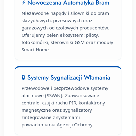
⚡ Nowoczesna Automatyka Bram
Niezawodne napędy i siłowniki do bram
skrzydłowych, przesuwnych oraz
garażowych od czołowych producentów.
Oferujemy pełen ekosystem: piloty,
fotokomórki, sterowniki GSM oraz moduły
Smart Home.
🔒 Systemy Sygnalizacji Włamania
Przewodowe i bezprzewodowe systemy
alarmowe (SSWiN). Zaawansowane
centrale, czujki ruchu PIR, kontaktrony
magnetyczne oraz sygnalizatory
zintegrowane z systemami
powiadamiania Agencji Ochrony.