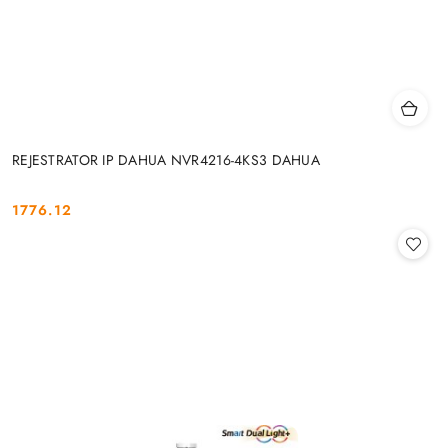
REJESTRATOR IP DAHUA NVR4216-4KS3 DAHUA
1776.12
Cena: