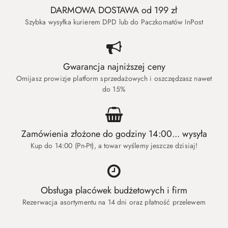
DARMOWA DOSTAWA od 199 zł
Szybka wysyłka kurierem DPD lub do Paczkomatów InPost
Gwarancja najniższej ceny
Omijasz prowizje platform sprzedażowych i oszczędzasz nawet
do 15%
Zamówienia złożone do godziny 14:00... wysyła
Kup do 14:00 (Pn-Pt), a towar wyślemy jeszcze dzisiaj!
Obsługa placówek budżetowych i firm
Rezerwacja asortymentu na 14 dni oraz płatność przelewem