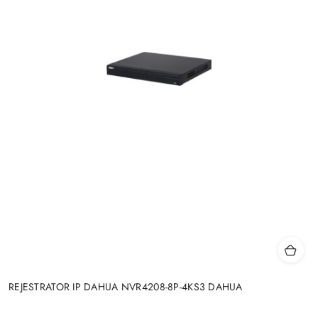
REJESTRATOR IP DAHUA NVR4208-8P-4KS3 DAHUA