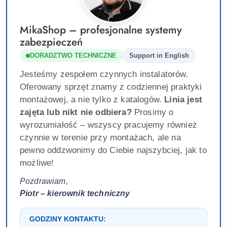
MikaShop – profesjonalne systemy
zabezpieczeń
DORADZTWO TECHNICZNE
Support in English
Jesteśmy zespołem czynnych instalatorów.
Oferowany sprzęt znamy z codziennej praktyki
montażowej, a nie tylko z katalogów.
Linia jest
zajęta lub nikt nie odbiera?
Prosimy o
wyrozumiałość – wszyscy pracujemy również
czynnie w terenie przy montażach, ale na
pewno oddzwonimy do Ciebie najszybciej, jak to
możliwe!
Pozdrawiam,
Piotr – kierownik techniczny
GODZINY KONTAKTU: