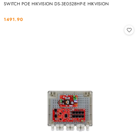
SWITCH POE HIKVISION DS-3E0528HP-E HIKVISION
1491.90
Cena: