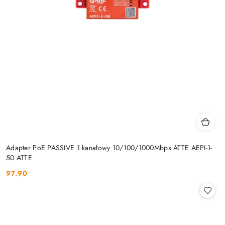
Adapter PoE PASSIVE 1 kanałowy 10/100/1000Mbps ATTE AEPI-1-
50 ATTE
97.90
Cena: