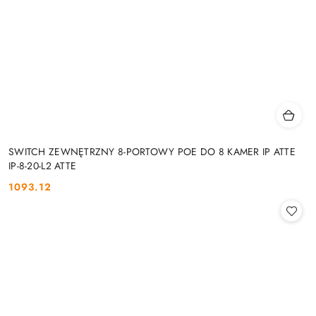
SWITCH ZEWNĘTRZNY 8-PORTOWY POE DO 8 KAMER IP ATTE
IP-8-20-L2 ATTE
1093.12
Cena: