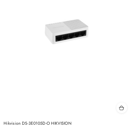
Hikvision DS-3E0105D-O HIKVISION