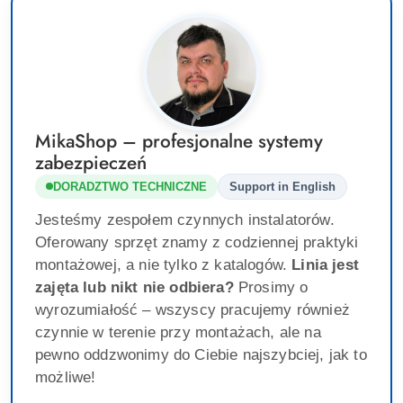
MikaShop – profesjonalne systemy
zabezpieczeń
DORADZTWO TECHNICZNE
Support in English
Jesteśmy zespołem czynnych instalatorów.
Oferowany sprzęt znamy z codziennej praktyki
montażowej, a nie tylko z katalogów.
Linia jest
zajęta lub nikt nie odbiera?
Prosimy o
wyrozumiałość – wszyscy pracujemy również
czynnie w terenie przy montażach, ale na
pewno oddzwonimy do Ciebie najszybciej, jak to
możliwe!