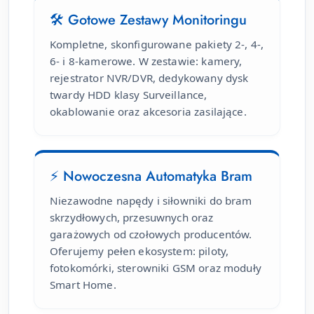
🛠 Gotowe Zestawy Monitoringu
Kompletne, skonfigurowane pakiety 2-, 4-,
6- i 8-kamerowe. W zestawie: kamery,
rejestrator NVR/DVR, dedykowany dysk
twardy HDD klasy Surveillance,
okablowanie oraz akcesoria zasilające.
⚡ Nowoczesna Automatyka Bram
Niezawodne napędy i siłowniki do bram
skrzydłowych, przesuwnych oraz
garażowych od czołowych producentów.
Oferujemy pełen ekosystem: piloty,
fotokomórki, sterowniki GSM oraz moduły
Smart Home.