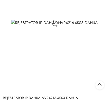
REJESTRATOR IP DAHUA NVR4216-4KS3 DAHUA