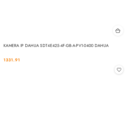
KAMERA IP DAHUA SDT4E425-4F-GB-A-PV1-0400 DAHUA
1331.91
Cena: