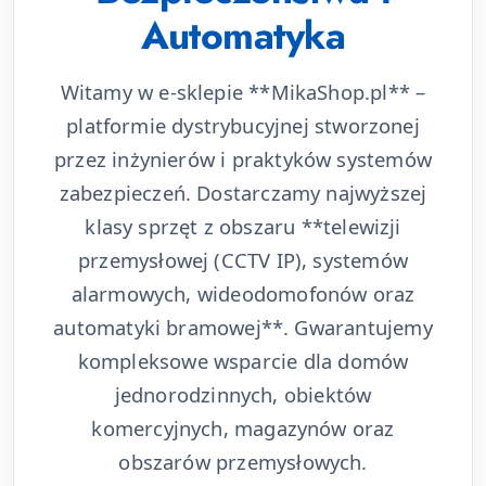
Automatyka
Witamy w e-sklepie **MikaShop.pl** –
platformie dystrybucyjnej stworzonej
przez inżynierów i praktyków systemów
zabezpieczeń. Dostarczamy najwyższej
klasy sprzęt z obszaru **telewizji
przemysłowej (CCTV IP), systemów
alarmowych, wideodomofonów oraz
automatyki bramowej**. Gwarantujemy
kompleksowe wsparcie dla domów
jednorodzinnych, obiektów
komercyjnych, magazynów oraz
obszarów przemysłowych.