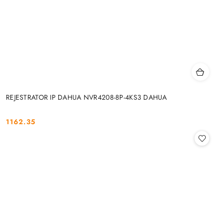
REJESTRATOR IP DAHUA NVR4208-8P-4KS3 DAHUA
1162.35
Cena: