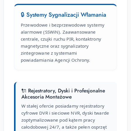
🔒 Systemy Sygnalizacji Włamania
Przewodowe i bezprzewodowe systemy
alarmowe (SSWiN). Zaawansowane
centrale, czujki ruchu PIR, kontaktrony
magnetyczne oraz sygnalizatory
zintegrowane z systemami
powiadamiania Agencji Ochrony.
🔌 Rejestratory, Dyski i Profesjonalne
Akcesoria Montażowe
W stałej ofercie posiadamy rejestratory
cyfrowe DVR i sieciowe NVR, dyski twarde
zoptymalizowane pod kątem pracy
całodobowej 24/7, a także pełen osprzęt