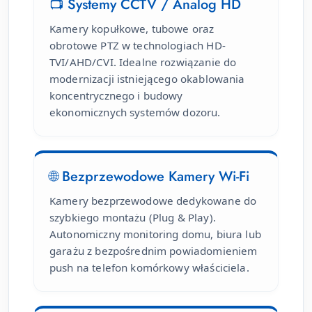
📺 Systemy CCTV / Analog HD
Kamery kopułkowe, tubowe oraz
obrotowe PTZ w technologiach HD-
TVI/AHD/CVI. Idealne rozwiązanie do
modernizacji istniejącego okablowania
koncentrycznego i budowy
ekonomicznych systemów dozoru.
🌐 Bezprzewodowe Kamery Wi-Fi
Kamery bezprzewodowe dedykowane do
szybkiego montażu (Plug & Play).
Autonomiczny monitoring domu, biura lub
garażu z bezpośrednim powiadomieniem
push na telefon komórkowy właściciela.