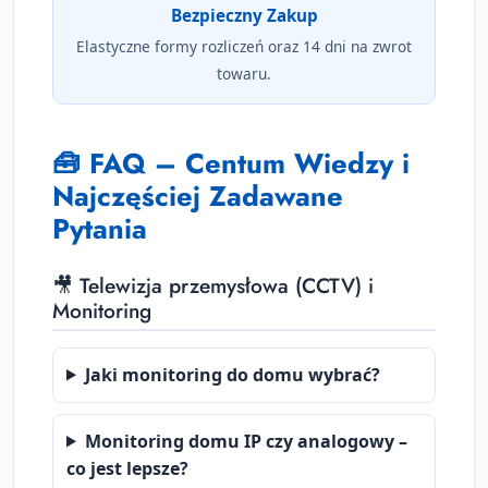
Bezpieczny Zakup
Elastyczne formy rozliczeń oraz 14 dni na zwrot
towaru.
🧰 FAQ – Centum Wiedzy i
Najczęściej Zadawane
Pytania
🎥 Telewizja przemysłowa (CCTV) i
Monitoring
Jaki monitoring do domu wybrać?
Monitoring domu IP czy analogowy –
co jest lepsze?