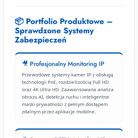
📦 Portfolio Produktowe –
Sprawdzone Systemy
Zabezpieczeń
🎥 Profesjonalny Monitoring IP
Przewodowe systemy kamer IP z obsługą
technologii PoE, rozdzielczością Full HD
oraz 4K Ultra HD. Zaawansowana analiza
obrazu AI, detekcja ruchu i inteligentne
maski prywatności z pełnym dostępem
zdalnym przez aplikacje mobilne.