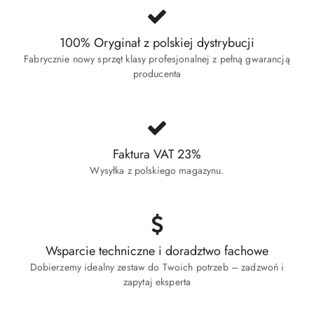
100% Oryginał z polskiej dystrybucji
Fabrycznie nowy sprzęt klasy profesjonalnej z pełną gwarancją
producenta
Faktura VAT 23%
Wysyłka z polskiego magazynu.
Wsparcie techniczne i doradztwo fachowe
Dobierzemy idealny zestaw do Twoich potrzeb – zadzwoń i
zapytaj eksperta