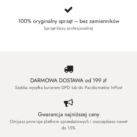
100% oryginalny sprzęt – bez zamienników
Sprzęt klasy profesjonalnej
DARMOWA DOSTAWA od 199 zł
Szybka wysyłka kurierem DPD lub do Paczkomatów InPost
Gwarancja najniższej ceny
Omijasz prowizje platform sprzedażowych i oszczędzasz nawet
do 15%