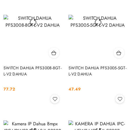
SWITCH DAHUA PFS3008-8GT-
SWITCH DAHUA PFS3005-5GT-
L-V2 DAHUA
L-V2 DAHUA
77.72
47.49
Cena:
Cena: