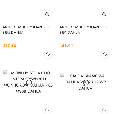
MODUŁ DAHUA VTO4202FB-
MODUŁ DAHUA VTO4202FB-
MB5 DAHUA
MB1 DAHUA
217.40
158.91
Cena:
Cena: