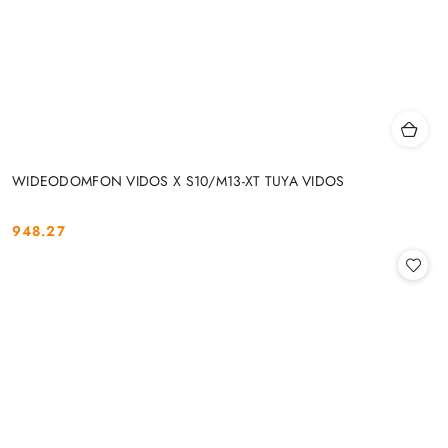
WIDEODOMFON VIDOS X S10/M13-XT TUYA VIDOS
948.27
Cena: