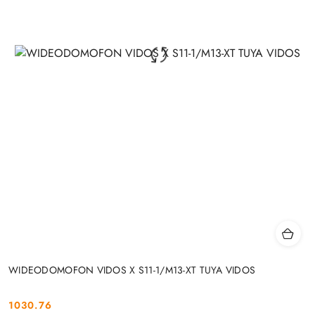
WIDEODOMOFON VIDOS X S11-1/M13-XT TUYA VIDOS
1030.76
Cena: