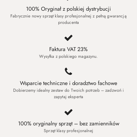
100% Oryginał z polskiej dystrybucji
Fabrycznie nowy sprzęt klasy profesjonalnej z pełną gwarancją
producenta
Faktura VAT 23%
Wysyłka z polskiego magazynu.
Wsparcie techniczne i doradztwo fachowe
Dobierzemy idealny zestaw do Twoich potrzeb – zadzwoń i
zapytaj eksperta
100% oryginalny sprzęt – bez zamienników
Sprzęt klasy profesjonalnej