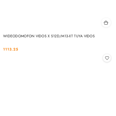
WIDEODOMOFON VIDOS X S12D/M13-XT TUYA VIDOS
1113.25
Cena: