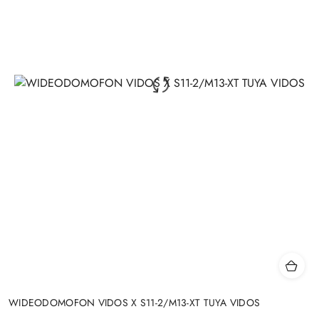
WIDEODOMOFON VIDOS X S11-2/M13-XT TUYA VIDOS