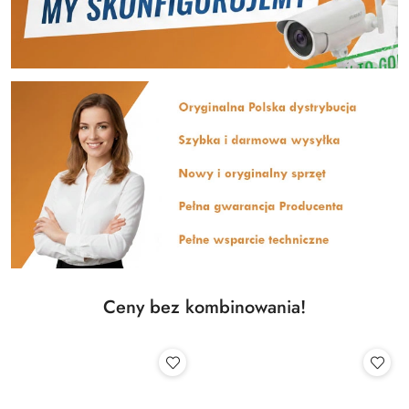
Ceny bez kombinowania!