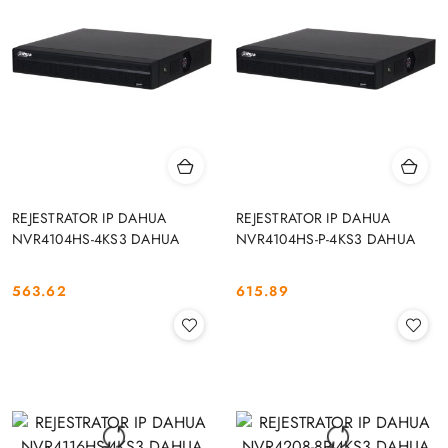
REJESTRATOR IP DAHUA
REJESTRATOR IP DAHUA
NVR4104HS-4KS3 DAHUA
NVR4104HS-P-4KS3 DAHUA
563.62
615.89
Cena:
Cena: