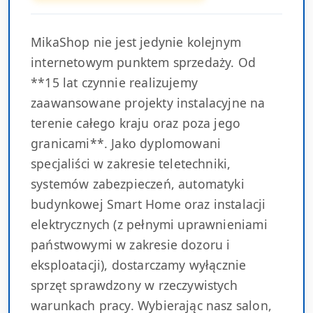
MikaShop nie jest jedynie kolejnym
internetowym punktem sprzedaży. Od
**15 lat czynnie realizujemy
zaawansowane projekty instalacyjne na
terenie całego kraju oraz poza jego
granicami**. Jako dyplomowani
specjaliści w zakresie teletechniki,
systemów zabezpieczeń, automatyki
budynkowej Smart Home oraz instalacji
elektrycznych (z pełnymi uprawnieniami
państwowymi w zakresie dozoru i
eksploatacji), dostarczamy wyłącznie
sprzęt sprawdzony w rzeczywistych
warunkach pracy. Wybierając nasz salon,