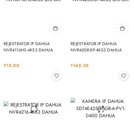
REJESTRATOR IP DAHUA
REJESTRATOR IP DAHUA
NVR4116HS-4KS3 DAHUA
NVR4208-8P-4KS3 DAHUA
712.00
1162.35
Cena:
Cena: