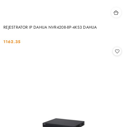
REJESTRATOR IP DAHUA NVR4208-8P-4KS3 DAHUA
1162.35
Cena: