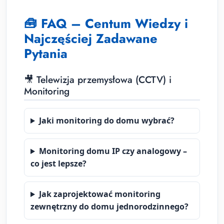
🧰 FAQ – Centum Wiedzy i
Najczęściej Zadawane
Pytania
🎥 Telewizja przemysłowa (CCTV) i
Monitoring
Jaki monitoring do domu wybrać?
Monitoring domu IP czy analogowy –
co jest lepsze?
Jak zaprojektować monitoring
zewnętrzny do domu jednorodzinnego?