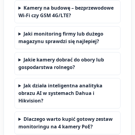
Kamery na budowę – bezprzewodowe
Wi-Fi czy GSM 4G/LTE?
Jaki monitoring firmy lub dużego
magazynu sprawdzi się najlepiej?
Jakie kamery dobrać do obory lub
gospodarstwa rolnego?
Jak działa inteligentna analityka
obrazu AI w systemach Dahua i
Hikvision?
Dlaczego warto kupić gotowy zestaw
monitoringu na 4 kamery PoE?