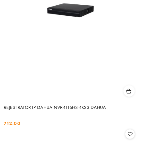
REJESTRATOR IP DAHUA NVR4116HS-4KS3 DAHUA
712.00
Cena: