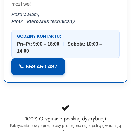
możliwe!
Pozdrawiam,
Piotr – kierownik techniczny
GODZINY KONTAKTU:
Pn–Pt: 9:00 – 18:00
|
Sobota: 10:00 –
14:00
📞 668 460 487
100% Oryginał z polskiej dystrybucji
Fabrycznie nowy sprzęt klasy profesjonalnej z pełną gwarancją