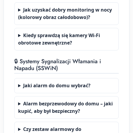
Jak uzyskać dobry monitoring w nocy
(kolorowy obraz całodobowo)?
Kiedy sprawdzą się kamery Wi-Fi
obrotowe zewnętrzne?
🔒 Systemy Sygnalizacji Włamania i
Napadu (SSWiN)
Jaki alarm do domu wybrać?
Alarm bezprzewodowy do domu – jaki
kupić, aby był bezpieczny?
Czy zestaw alarmowy do