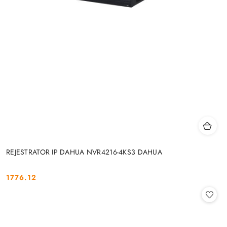
REJESTRATOR IP DAHUA NVR4216-4KS3 DAHUA
1776.12
Cena: