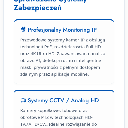
Zabezpieczeń
🎥 Profesjonalny Monitoring IP
Przewodowe systemy kamer IP z obsługą
technologii PoE, rozdzielczością Full HD
oraz 4K Ultra HD. Zaawansowana analiza
obrazu AI, detekcja ruchu i inteligentne
maski prywatności z pełnym dostępem
zdalnym przez aplikacje mobilne.
📺 Systemy CCTV / Analog HD
Kamery kopułkowe, tubowe oraz
obrotowe PTZ w technologiach HD-
TVI/AHD/CVI. Idealne rozwiązanie do