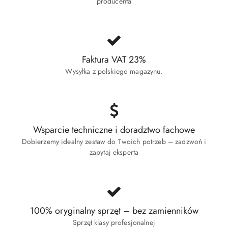
producenta
Faktura VAT 23%
Wysyłka z polskiego magazynu.
Wsparcie techniczne i doradztwo fachowe
Dobierzemy idealny zestaw do Twoich potrzeb – zadzwoń i
zapytaj eksperta
100% oryginalny sprzęt – bez zamienników
Sprzęt klasy profesjonalnej