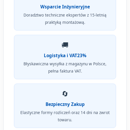
Wsparcie Inżynieryjne
Doradztwo techniczne ekspertów z 15-letnią
praktyką montażową.
🚚
Logistyka i VAT23%
Błyskawiczna wysyłka z magazynu w Polsce,
pełna faktura VAT.
🔄
Bezpieczny Zakup
Elastyczne formy rozliczeń oraz 14 dni na zwrot
towaru.