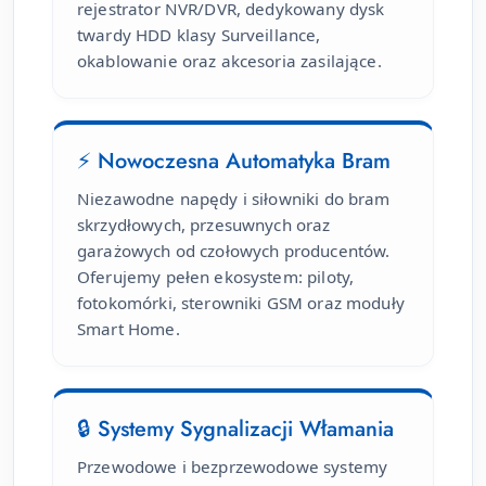
rejestrator NVR/DVR, dedykowany dysk
twardy HDD klasy Surveillance,
okablowanie oraz akcesoria zasilające.
⚡ Nowoczesna Automatyka Bram
Niezawodne napędy i siłowniki do bram
skrzydłowych, przesuwnych oraz
garażowych od czołowych producentów.
Oferujemy pełen ekosystem: piloty,
fotokomórki, sterowniki GSM oraz moduły
Smart Home.
🔒 Systemy Sygnalizacji Włamania
Przewodowe i bezprzewodowe systemy