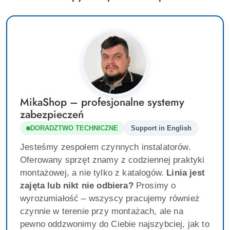
MikaShop – profesjonalne systemy
zabezpieczeń
DORADZTWO TECHNICZNE
Support in English
Jesteśmy zespołem czynnych instalatorów.
Oferowany sprzęt znamy z codziennej praktyki
montażowej, a nie tylko z katalogów.
Linia jest
zajęta lub nikt nie odbiera?
Prosimy o
wyrozumiałość – wszyscy pracujemy również
czynnie w terenie przy montażach, ale na
pewno oddzwonimy do Ciebie najszybciej, jak to