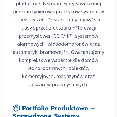
platformie dystrybucyjnej stworzonej
przez inżynierów i praktyków systemów
zabezpieczeń. Dostarczamy najwyższej
klasy sprzęt z obszaru **telewizji
przemysłowej (CCTV IP), systemów
alarmowych, wideodomofonów oraz
automatyki bramowej**. Gwarantujemy
kompleksowe wsparcie dla domów
jednorodzinnych, obiektów
komercyjnych, magazynów oraz
obszarów przemysłowych.
📦 Portfolio Produktowe –
Sprawdzone Systemy