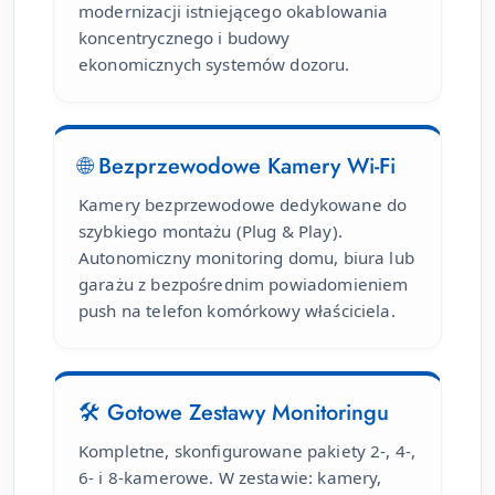
modernizacji istniejącego okablowania
koncentrycznego i budowy
ekonomicznych systemów dozoru.
🌐 Bezprzewodowe Kamery Wi-Fi
Kamery bezprzewodowe dedykowane do
szybkiego montażu (Plug & Play).
Autonomiczny monitoring domu, biura lub
garażu z bezpośrednim powiadomieniem
push na telefon komórkowy właściciela.
🛠 Gotowe Zestawy Monitoringu
Kompletne, skonfigurowane pakiety 2-, 4-,
6- i 8-kamerowe. W zestawie: kamery,