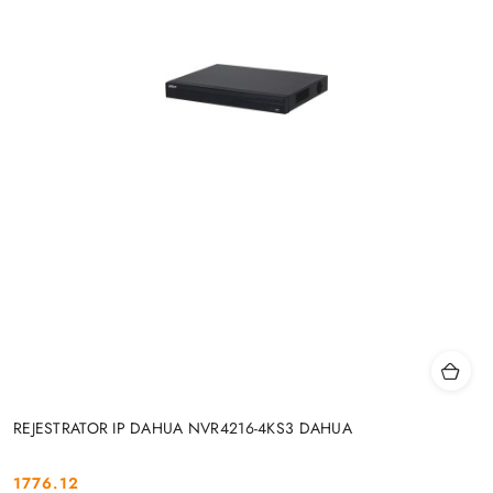
REJESTRATOR IP DAHUA NVR4216-4KS3 DAHUA
1776.12