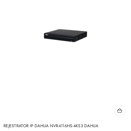
REJESTRATOR IP DAHUA NVR4116HS-4KS3 DAHUA