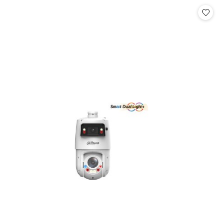
Cena: