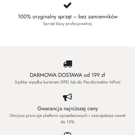
100% oryginalny sprzęt – bez zamienników
Sprzęt klasy profesjonalnej
DARMOWA DOSTAWA od 199 zł
Szybka wysyłka kurierem DPD lub do Paczkomatów InPost
Gwarancja najniższej ceny
Omijasz prowizje platform sprzedażowych i oszczędzasz nawet
do 15%