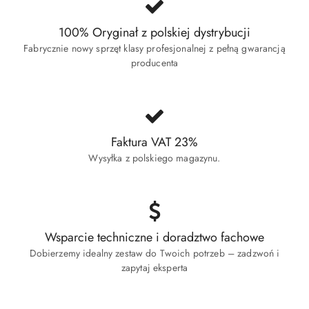
100% Oryginał z polskiej dystrybucji
Fabrycznie nowy sprzęt klasy profesjonalnej z pełną gwarancją
producenta
Faktura VAT 23%
Wysyłka z polskiego magazynu.
Wsparcie techniczne i doradztwo fachowe
Dobierzemy idealny zestaw do Twoich potrzeb – zadzwoń i
zapytaj eksperta