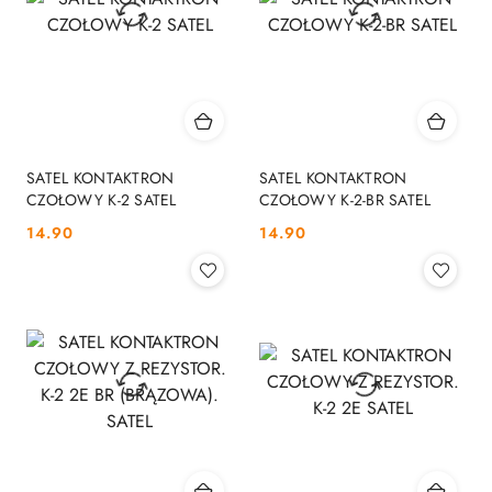
SATEL KONTAKTRON
SATEL KONTAKTRON
CZOŁOWY K-2 SATEL
CZOŁOWY K-2-BR SATEL
Cena:
Cena:
14.90
14.90