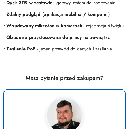
•
Dysk 2TB w zestawie
- gotowy system do nagrywania
•
Zdalny podgląd (aplikacja mobilna / komputer)
• Wbudowany mikrofon w kamerach
- rejestracja dźwięku
•
Obudowa przystosowana do pracy na zewnątrz
• Zasilanie PoE
- jeden przewód do danych i zasilania
Masz pytanie przed zakupem?