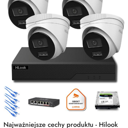
Najważniejsze cechy produktu - Hilook