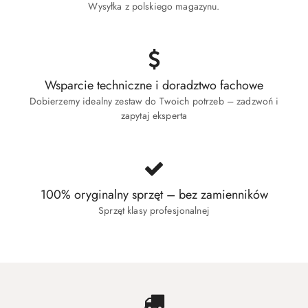
Wysyłka z polskiego magazynu.
Wsparcie techniczne i doradztwo fachowe
Dobierzemy idealny zestaw do Twoich potrzeb – zadzwoń i
zapytaj eksperta
100% oryginalny sprzęt – bez zamienników
Sprzęt klasy profesjonalnej