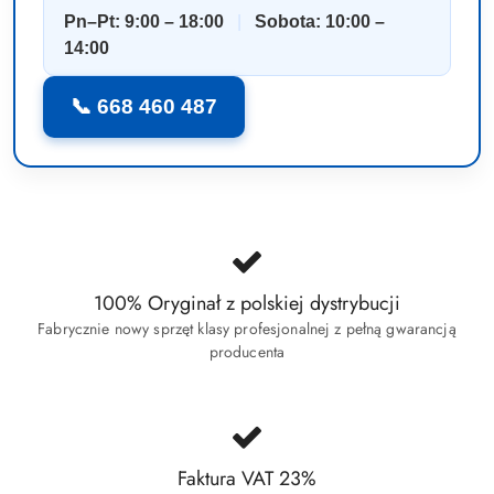
Pn–Pt: 9:00 – 18:00
|
Sobota: 10:00 –
14:00
📞 668 460 487
100% Oryginał z polskiej dystrybucji
Fabrycznie nowy sprzęt klasy profesjonalnej z pełną gwarancją
producenta
Faktura VAT 23%