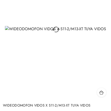
WIDEODOMOFON VIDOS X S11-2/M13-XT TUYA VIDOS