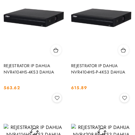
REJESTRATOR IP DAHUA
REJESTRATOR IP DAHUA
NVR4104HS-4KS3 DAHUA
NVR4104HS-P-4KS3 DAHUA
563.62
615.89
Cena:
Cena: