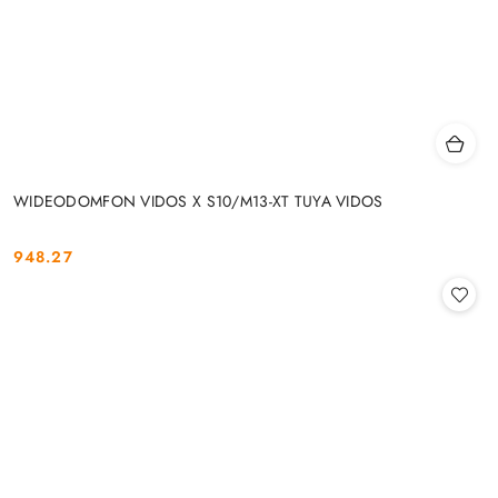
WIDEODOMFON VIDOS X S10/M13-XT TUYA VIDOS
948.27
Cena: