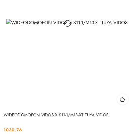
WIDEODOMOFON VIDOS X S11-1/M13-XT TUYA VIDOS
1030.76
Cena: