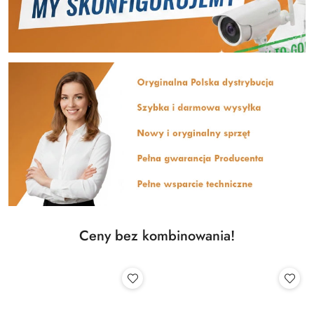
Ceny bez kombinowania!