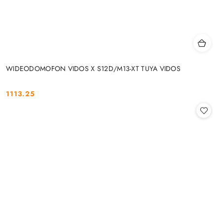
WIDEODOMOFON VIDOS X S12D/M13-XT TUYA VIDOS
1113.25
Cena: