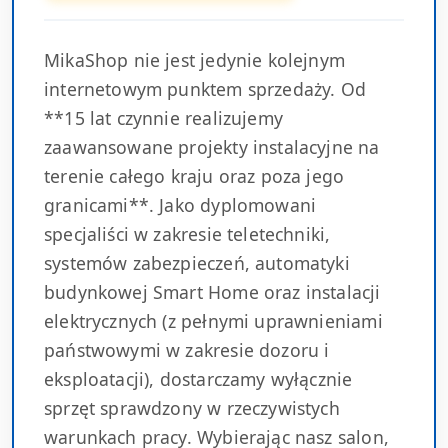
MikaShop nie jest jedynie kolejnym
internetowym punktem sprzedaży. Od
**15 lat czynnie realizujemy
zaawansowane projekty instalacyjne na
terenie całego kraju oraz poza jego
granicami**. Jako dyplomowani
specjaliści w zakresie teletechniki,
systemów zabezpieczeń, automatyki
budynkowej Smart Home oraz instalacji
elektrycznych (z pełnymi uprawnieniami
państwowymi w zakresie dozoru i
eksploatacji), dostarczamy wyłącznie
sprzęt sprawdzony w rzeczywistych
warunkach pracy. Wybierając nasz salon,