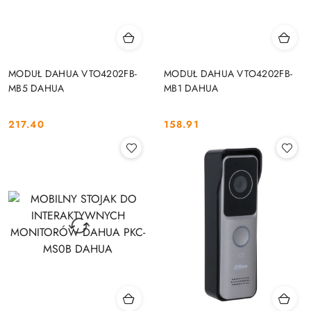
MODUŁ DAHUA VTO4202FB-
MODUŁ DAHUA VTO4202FB-
MB5 DAHUA
MB1 DAHUA
217.40
158.91
Cena:
Cena: