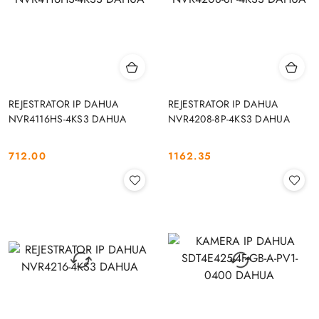
REJESTRATOR IP DAHUA
REJESTRATOR IP DAHUA
NVR4116HS-4KS3 DAHUA
NVR4208-8P-4KS3 DAHUA
712.00
1162.35
Cena:
Cena: