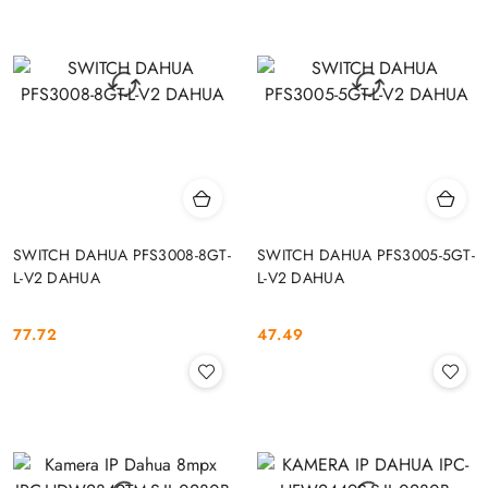
SWITCH DAHUA PFS3008-8GT-
SWITCH DAHUA PFS3005-5GT-
L-V2 DAHUA
L-V2 DAHUA
77.72
47.49
Cena:
Cena: