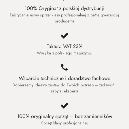
100% Oryginał z polskiej dystrybucji
Fabrycznie nowy sprzęt klasy profesjonalnej z pełną gwarancją
producenta
Faktura VAT 23%
Wysyłka z polskiego magazynu.
Wsparcie techniczne i doradztwo fachowe
Dobierzemy idealny zestaw do Twoich potrzeb – zadzwoń i
zapytaj eksperta
100% oryginalny sprzęt – bez zamienników
Sprzęt klasy profesjonalnej