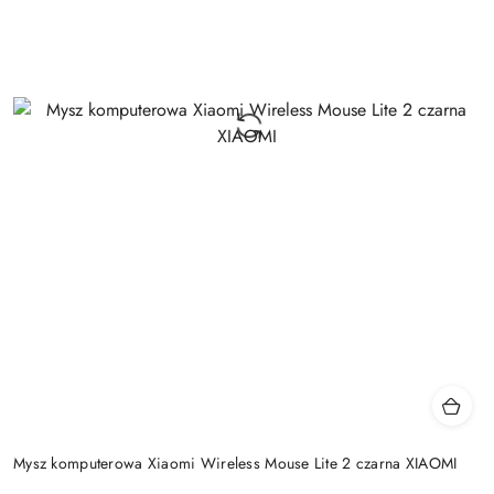
Mysz komputerowa Xiaomi Wireless Mouse Lite 2 czarna XIAOMI