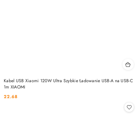
Kabel USB Xiaomi 120W Ultra Szybkie Ładowanie USB-A na USB-C
1m XIAOMI
22.68
Cena: