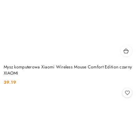
Mysz komputerowa Xiaomi Wireless Mouse Comfort Edition czarny
XIAOMI
39.19
Cena: