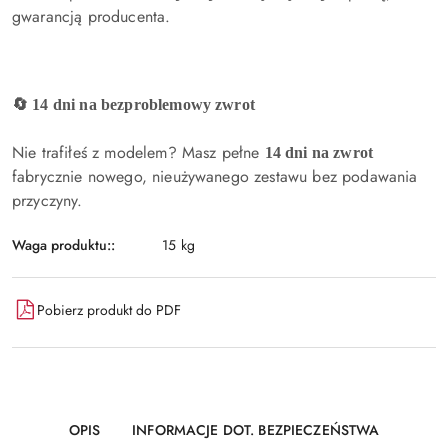
gwarancją producenta.
🔄 14 dni na bezproblemowy zwrot
Nie trafiłeś z modelem? Masz pełne
14 dni na zwrot
fabrycznie nowego, nieużywanego zestawu bez podawania
przyczyny.
Waga produktu::
15 kg
Pobierz produkt do PDF
OPIS
INFORMACJE DOT. BEZPIECZEŃSTWA