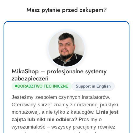
Masz pytanie przed zakupem?
MikaShop – profesjonalne systemy
zabezpieczeń
DORADZTWO TECHNICZNE
Support in English
Jesteśmy zespołem czynnych instalatorów.
Oferowany sprzęt znamy z codziennej praktyki
montażowej, a nie tylko z katalogów.
Linia jest
zajęta lub nikt nie odbiera?
Prosimy o
wyrozumiałość – wszyscy pracujemy również