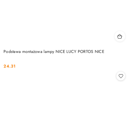
Podstawa montażowa lampy NICE LUCY PORTOS NICE
24.31
Cena: