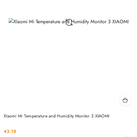
XIaomi Mi Temperature and Humidity Monitor 3 XIAOMI
43.18
Cena: