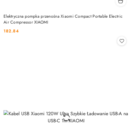
Elektryczna pompka przenośna Xiaomi Compact Portable Electric
Air Compressor XIAOMI
182.84
Cena: