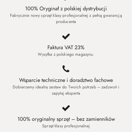
100% Oryginał z polskiej dystrybucji
Fabrycznie nowy sprzęt klasy profesjonalnej z pełną gwarancją
producenta
Faktura VAT 23%
Wysyłka z polskiego magazynu.
Wsparcie techniczne i doradztwo fachowe
Dobierzemy idealny zestaw do Twoich potrzeb – zadzwoń i
zapytaj eksperta
100% oryginalny sprzęt – bez zamienników
Sprzęt klasy profesjonalnej