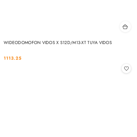
WIDEODOMOFON VIDOS X S12D/M13-XT TUYA VIDOS
1113.25
Cena: