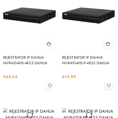
REJESTRATOR IP DAHUA
REJESTRATOR IP DAHUA
NVR4104HS-4KS3 DAHUA
NVR4104HS-P-4KS3 DAHUA
563.62
615.89
Cena:
Cena: