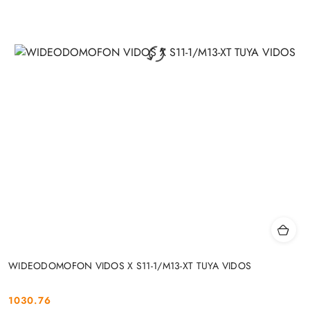
WIDEODOMOFON VIDOS X S11-1/M13-XT TUYA VIDOS
1030.76
Cena: