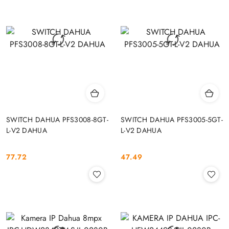
SWITCH DAHUA PFS3008-8GT-
SWITCH DAHUA PFS3005-5GT-
L-V2 DAHUA
L-V2 DAHUA
77.72
47.49
Cena:
Cena: