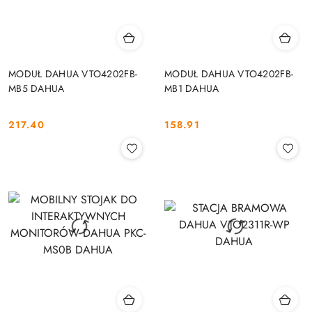
MODUŁ DAHUA VTO4202FB-
MODUŁ DAHUA VTO4202FB-
MB5 DAHUA
MB1 DAHUA
217.40
158.91
Cena:
Cena: