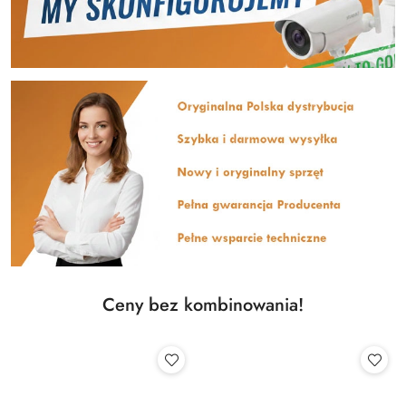
Ceny bez kombinowania!