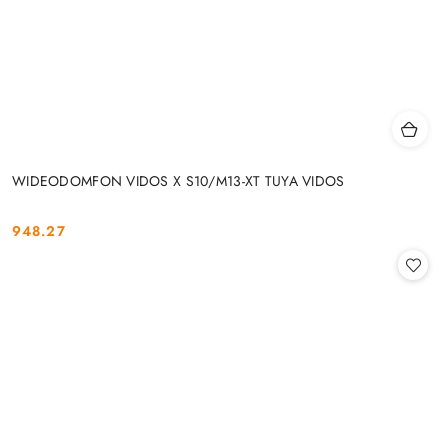
WIDEODOMFON VIDOS X S10/M13-XT TUYA VIDOS
948.27
Cena: