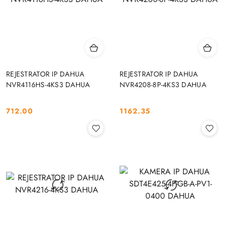
REJESTRATOR IP DAHUA
REJESTRATOR IP DAHUA
NVR4116HS-4KS3 DAHUA
NVR4208-8P-4KS3 DAHUA
712.00
1162.35
Cena:
Cena: