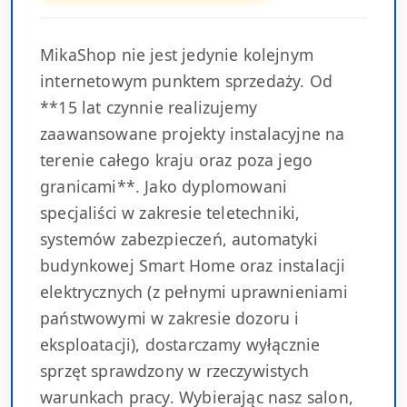
MikaShop nie jest jedynie kolejnym
internetowym punktem sprzedaży. Od
**15 lat czynnie realizujemy
zaawansowane projekty instalacyjne na
terenie całego kraju oraz poza jego
granicami**. Jako dyplomowani
specjaliści w zakresie teletechniki,
systemów zabezpieczeń, automatyki
budynkowej Smart Home oraz instalacji
elektrycznych (z pełnymi uprawnieniami
państwowymi w zakresie dozoru i
eksploatacji), dostarczamy wyłącznie
sprzęt sprawdzony w rzeczywistych
warunkach pracy. Wybierając nasz salon,