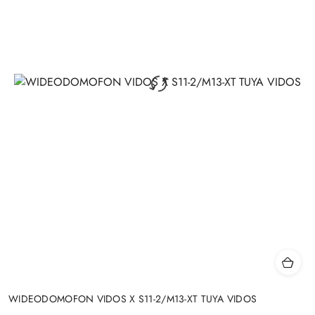
WIDEODOMOFON VIDOS X S11-2/M13-XT TUYA VIDOS