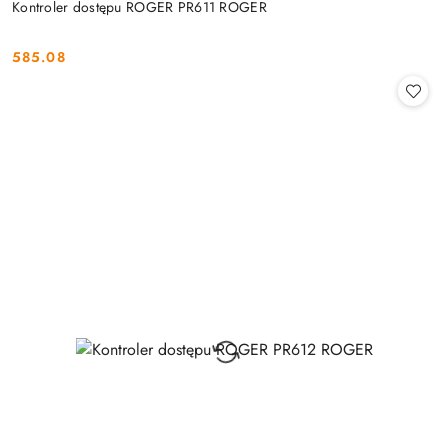
Kontroler dostępu ROGER PR611 ROGER
585.08
Cena: