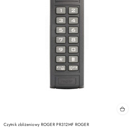
Czytnik zbliżeniowy ROGER PR312MF ROGER