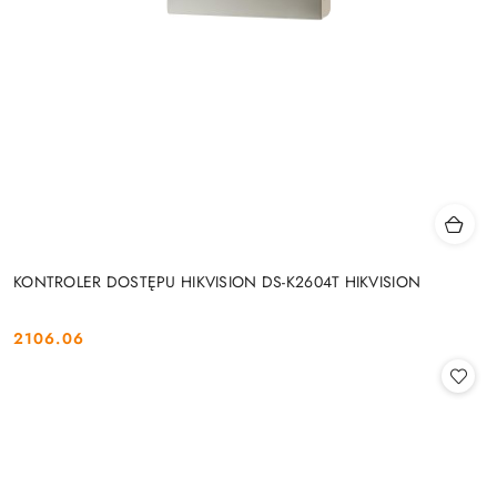
KONTROLER DOSTĘPU HIKVISION DS-K2604T HIKVISION
2106.06
Cena: