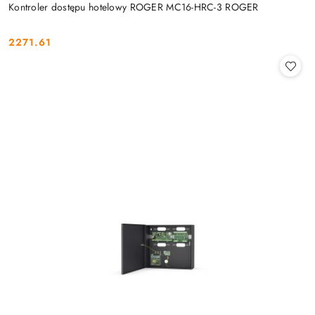
Kontroler dostępu hotelowy ROGER MC16-HRC-3 ROGER
2271.61
Cena: