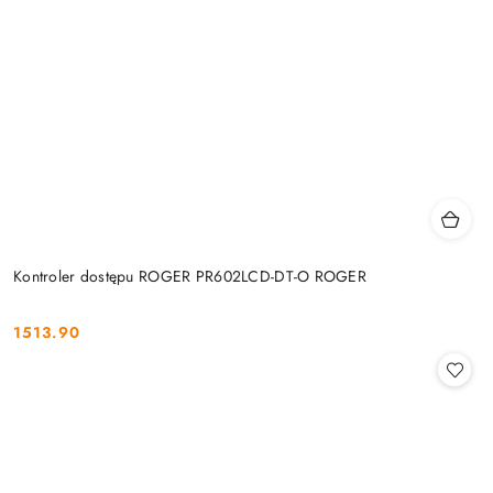
Kontroler dostępu ROGER PR602LCD-DT-O ROGER
1513.90
Cena: