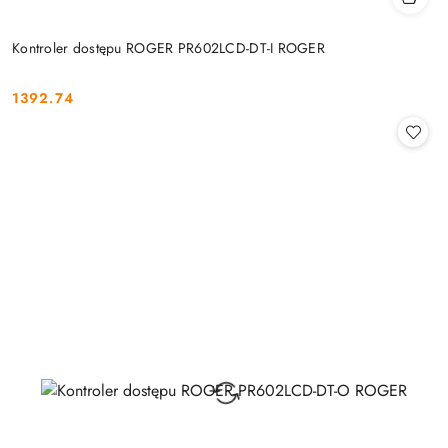
Kontroler dostępu ROGER PR602LCD-DT-I ROGER
1392.74
Cena: