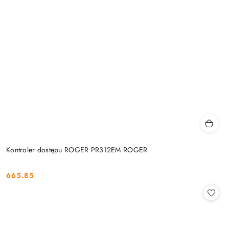
Kontroler dostępu ROGER PR312EM ROGER
665.85
Cena: