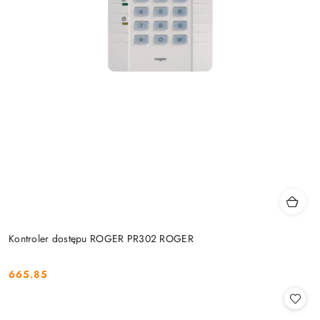
Kontroler dostępu ROGER PR302 ROGER
665.85
Cena: