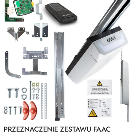
PRZEZNACZENIE ZESTAWU FAAC