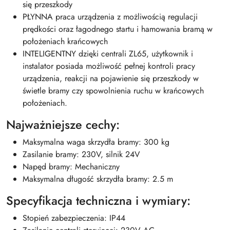
się przeszkody
PŁYNNA praca urządzenia z możliwością regulacji
prędkości oraz łagodnego startu i hamowania bramą w
położeniach krańcowych
INTELIGENTNY dzięki centrali ZL65, użytkownik i
instalator posiada możliwość pełnej kontroli pracy
urządzenia, reakcji na pojawienie się przeszkody w
świetle bramy czy spowolnienia ruchu w krańcowych
położeniach.
Najważniejsze cechy:
Maksymalna waga skrzydła bramy: 300 kg
Zasilanie bramy: 230V, silnik 24V
Napęd bramy: Mechaniczny
Maksymalna długość skrzydła bramy: 2.5 m
Specyfikacja techniczna i wymiary:
Stopień zabezpieczenia: IP44