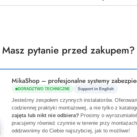
Masz pytanie przed zakupem?
MikaShop – profesjonalne systemy zabezpie
DORADZTWO TECHNICZNE
Support in English
Jesteśmy zespołem czynnych instalatorów. Oferowan
codziennej praktyki montażowej, a nie tylko z katalo
zajęta lub nikt nie odbiera?
Prosimy o wyrozumiało
pracujemy również czynnie w terenie przy montażach
oddzwonimy do Ciebie najszybciej, jak to możliwe!