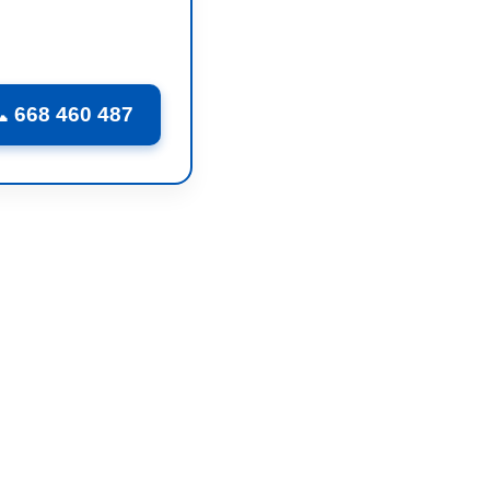
 668 460 487