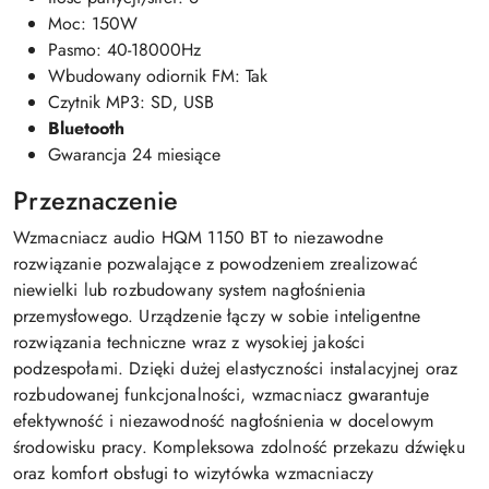
Moc: 150W
Pasmo: 40-18000Hz
Wbudowany odiornik FM: Tak
Czytnik MP3: SD, USB
Bluetooth
Gwarancja 24 miesiące
Przeznaczenie
Wzmacniacz audio HQM 1150 BT to niezawodne
rozwiązanie pozwalające z powodzeniem zrealizować
niewielki lub rozbudowany system nagłośnienia
przemysłowego. Urządzenie łączy w sobie inteligentne
rozwiązania techniczne wraz z wysokiej jakości
podzespołami. Dzięki dużej elastyczności instalacyjnej oraz
rozbudowanej funkcjonalności, wzmacniacz gwarantuje
efektywność i niezawodność nagłośnienia w docelowym
środowisku pracy. Kompleksowa zdolność przekazu dźwięku
oraz komfort obsługi to wizytówka wzmacniaczy