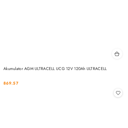
Akumulator AGM ULTRACELL UCG 12V 120Ah ULTRACELL
869.57
Cena: