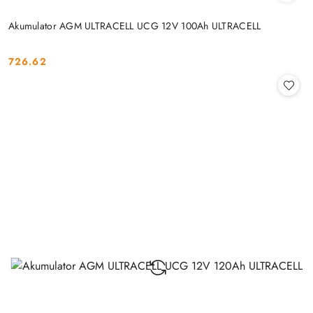
Akumulator AGM ULTRACELL UCG 12V 100Ah ULTRACELL
726.62
Cena: