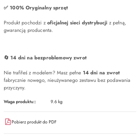
✅ 100% Oryginalny sprzęt
Produkt pochodzi z
oficjalnej sieci dystrybucji
z pełną,
gwarancją producenta.
🔄 14 dni na bezproblemowy zwrot
Nie trafiłeś z modelem? Masz pełne
14 dni na zwrot
fabrycznie nowego, nieużywanego zestawu bez podawania
przyczyny.
Waga produktu::
9.6 kg
Pobierz produkt do PDF