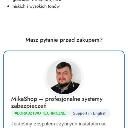
niskich i wysokich tonów
Masz pytanie przed zakupem?
MikaShop – profesjonalne systemy
zabezpieczeń
DORADZTWO TECHNICZNE
Support in English
Jesteśmy zespołem czynnych instalatorów.