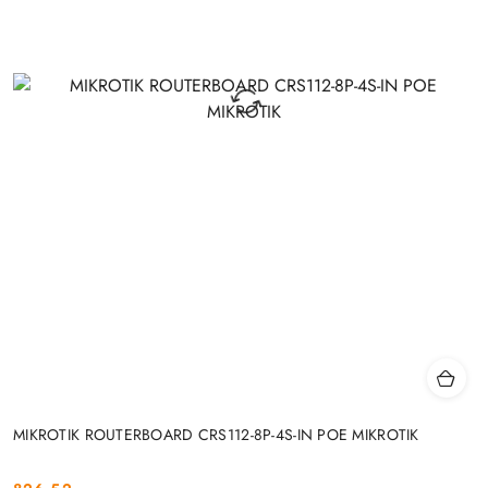
MIKROTIK ROUTERBOARD CRS112-8P-4S-IN POE MIKROTIK