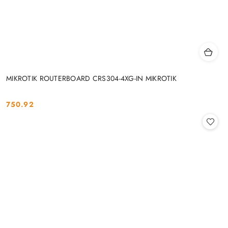
MIKROTIK ROUTERBOARD CRS304-4XG-IN MIKROTIK
750.92
Cena: