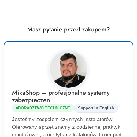
Masz pytanie przed zakupem?
MikaShop – profesjonalne systemy
zabezpieczeń
DORADZTWO TECHNICZNE
Support in English
Jesteśmy zespołem czynnych instalatorów.
Oferowany sprzęt znamy z codziennej praktyki
montażowej, a nie tylko z katalogów.
Linia jest