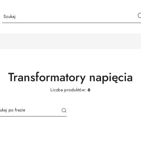
Transformatory napięcia
Liczba produktów:
6