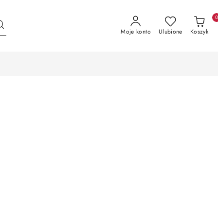
Moje konto
Ulubione
Koszyk