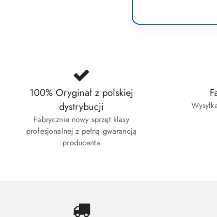
100% Oryginał z polskiej
F
dystrybucji
Wysyłka
Fabrycznie nowy sprzęt klasy
profesjonalnej z pełną gwarancją
producenta