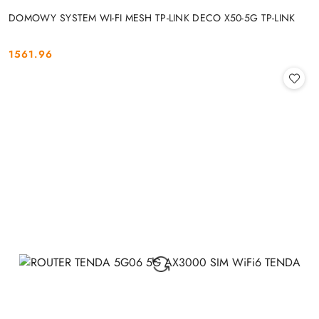
DOMOWY SYSTEM WI-FI MESH TP-LINK DECO X50-5G TP-LINK
1561.96
Cena: