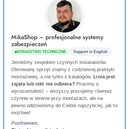
MikaShop – profesjonalne systemy
zabezpieczeń
DORADZTWO TECHNICZNE
Support in English
Jesteśmy zespołem czynnych instalatorów.
Oferowany sprzęt znamy z codziennej praktyki
montażowej, a nie tylko z katalogów.
Linia jest
zajęta lub nikt nie odbiera?
Prosimy o
wyrozumiałość – wszyscy pracujemy również
czynnie w terenie przy montażach, ale na
pewno oddzwonimy do Ciebie najszybciej, jak to
możliwe!
Pozdrawiam,