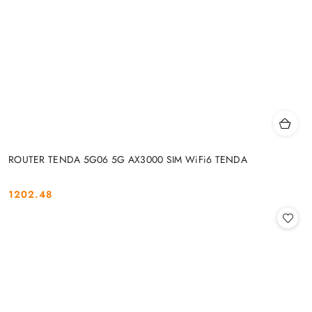
ROUTER TENDA 5G06 5G AX3000 SIM WiFi6 TENDA
1202.48
Cena: