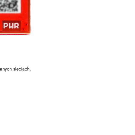
anych sieciach.