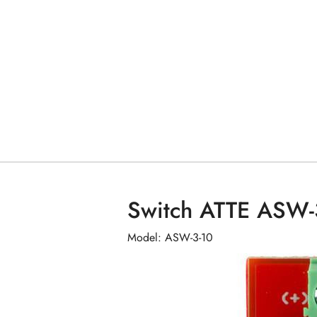
Switch ATTE ASW-
Model: ASW-3-10