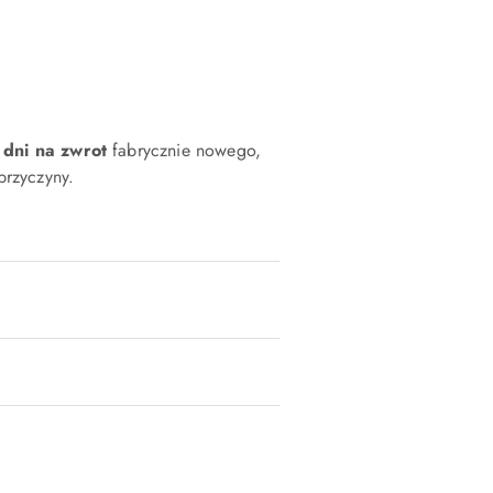
 dni na zwrot
fabrycznie nowego,
rzyczyny.