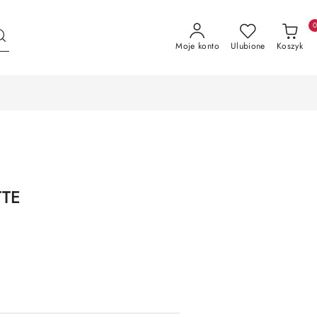
Moje konto
Ulubione
Koszyk
TTE