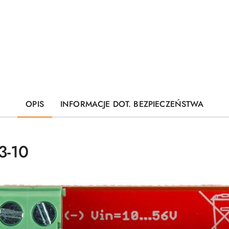
OPIS
INFORMACJE DOT. BEZPIECZEŃSTWA
3-10