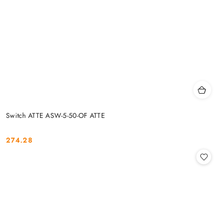
Switch ATTE ASW-5-50-OF ATTE
274.28
Cena: