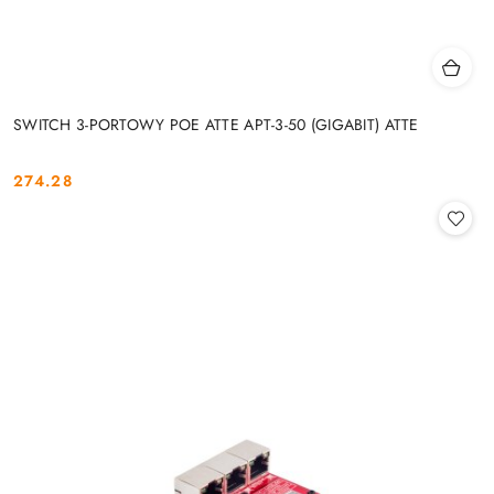
SWITCH 3-PORTOWY POE ATTE APT-3-50 (GIGABIT) ATTE
274.28
Cena: