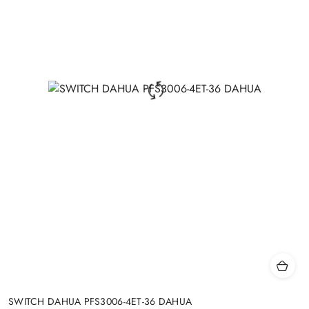
SWITCH DAHUA PFS3006-4ET-36 DAHUA