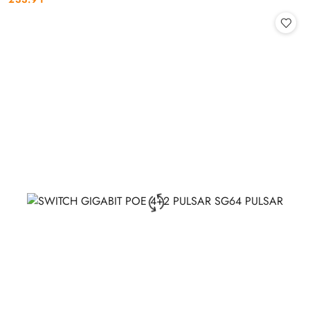
Cena: