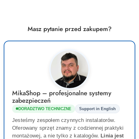
Masz pytanie przed zakupem?
MikaShop – profesjonalne systemy
zabezpieczeń
DORADZTWO TECHNICZNE
Support in English
Jesteśmy zespołem czynnych instalatorów.
Oferowany sprzęt znamy z codziennej praktyki
montażowej, a nie tylko z katalogów.
Linia jest