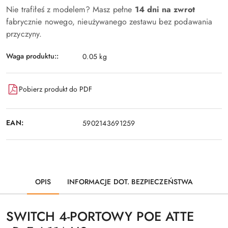
Nie trafiłeś z modelem? Masz pełne
14 dni na zwrot
fabrycznie nowego, nieużywanego zestawu bez podawania
przyczyny.
Waga produktu::
0.05 kg
Pobierz produkt do PDF
EAN:
5902143691259
OPIS
INFORMACJE DOT. BEZPIECZEŃSTWA
SWITCH 4-PORTOWY POE ATTE