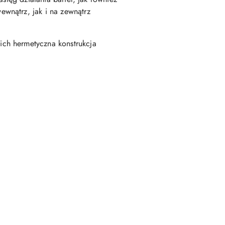
wnątrz, jak i na zewnątrz
ich hermetyczna konstrukcja