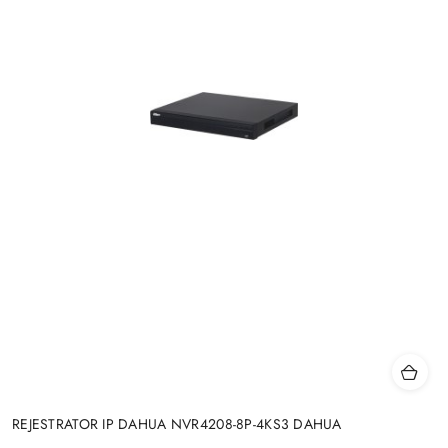
REJESTRATOR IP DAHUA NVR4208-8P-4KS3 DAHUA