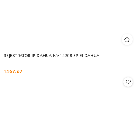
REJESTRATOR IP DAHUA NVR4208-8P-EI DAHUA
1467.67
Cena: