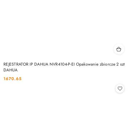
REJESTRATOR IP DAHUA NVR4104-P-EI Opakowanie zbiorcze 2 szt
DAHUA
1670.65
Cena: