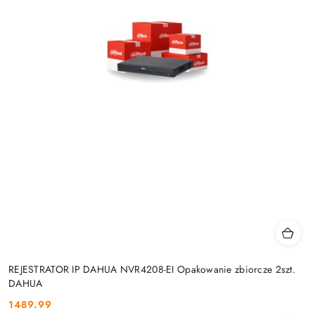
REJESTRATOR IP DAHUA NVR4208-EI Opakowanie zbiorcze 2szt.
DAHUA
1489.99
Cena: