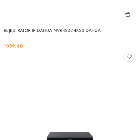
REJESTRATOR IP DAHUA NVR4232-4KS3 DAHUA
1089.60
Cena: