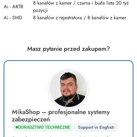
8 kanałów z kamer / czarna i biała lista 20 tyś
Ai - ARTR
pozycji
Ai - SMD
8 kanałów z rejestratora / 8 kanałów z kamer
Masz pytanie przed zakupem?
MikaShop – profesjonalne systemy
zabezpieczeń
DORADZTWO TECHNICZNE
Support in English