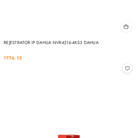
REJESTRATOR IP DAHUA NVR4216-4KS3 DAHUA
1776.12
Cena: