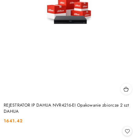
REJESTRATOR IP DAHUA NVR4216-EI Opakowanie zbiorcze 2 szt
DAHUA
1641.42
Cena: