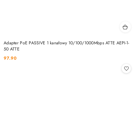
Adapter PoE PASSIVE 1 kanałowy 10/100/1000Mbps ATTE AEPI-1-
50 ATTE
97.90
Cena: