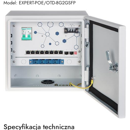
Model: EXPERT-POE/OTD-8G2GSFP
Specyfikacja techniczna