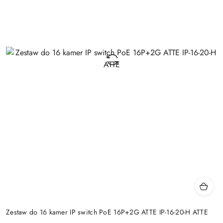
Zestaw do 16 kamer IP switch PoE 16P+2G ATTE IP-16-20-H ATTE