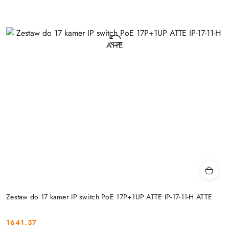
Zestaw do 17 kamer IP switch PoE 17P+1UP ATTE IP-17-11-H ATTE
1641.37
Cena: