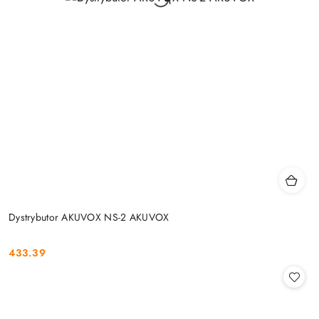
Dystrybutor AKUVOX NS-2 AKUVOX
433.39
Cena: