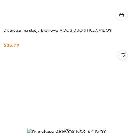
Dwurodzinna stacja bramowa VIDOS DUO S1102A VIDOS
535.79
Cena: