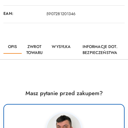
EAN:
5907281201346
OPIS
ZWROT
WYSYŁKA
INFORMACJE DOT.
TOWARU
BEZPIECZEŃSTWA
Masz pytanie przed zakupem?