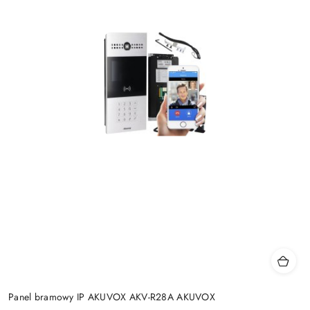
Panel bramowy IP AKUVOX AKV-R28A AKUVOX