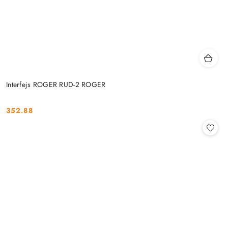
Interfejs ROGER RUD-2 ROGER
352.88
Cena: