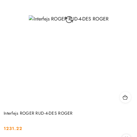
Interfejs ROGER RUD-4-DES ROGER
1231.22
Cena: