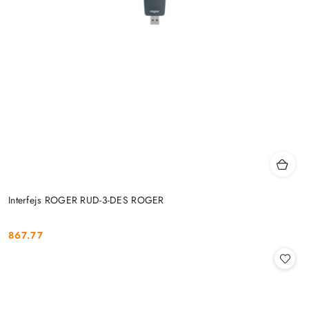
Interfejs ROGER RUD-3-DES ROGER
867.77
Cena: