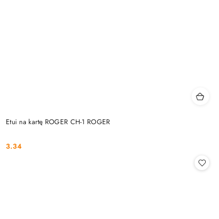
Etui na kartę ROGER CH-1 ROGER
3.34
Cena: