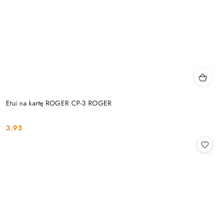
Etui na kartę ROGER CP-3 ROGER
3.93
Cena: