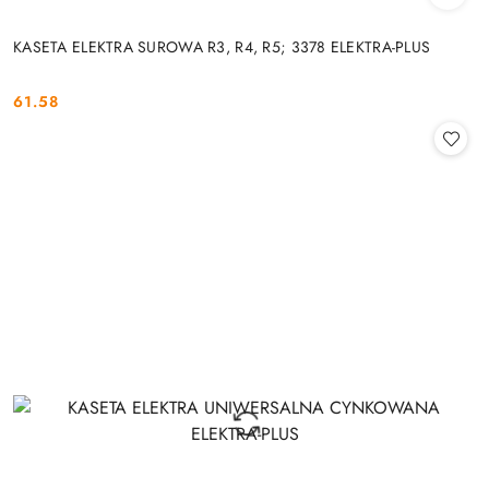
KASETA ELEKTRA SUROWA R3, R4, R5; 3378 ELEKTRA-PLUS
61.58
Cena: