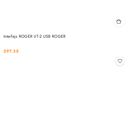
Interfejs ROGER UT-2 USB ROGER
297.35
Cena: