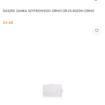
DASZEK ZAMKA SZYFROWEGO ORNO OR-ZS-802DN ORNO
24.68
Cena: