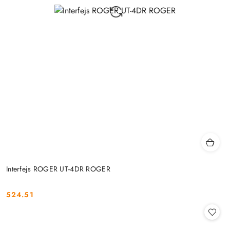
Interfejs ROGER UT-4DR ROGER
524.51
Cena: