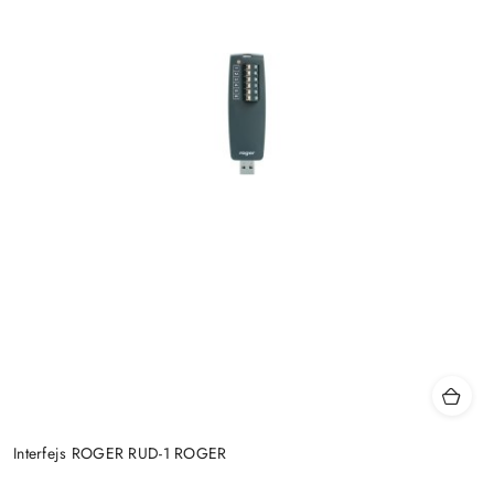
Interfejs ROGER RUD-1 ROGER