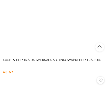
KASETA ELEKTRA UNIWERSALNA CYNKOWANA ELEKTRA-PLUS
63.67
Cena: