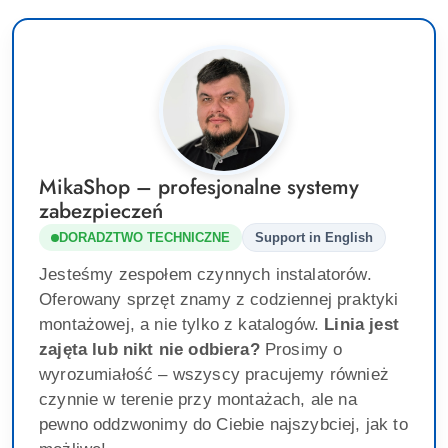
MikaShop – profesjonalne systemy
zabezpieczeń
DORADZTWO TECHNICZNE
Support in English
Jesteśmy zespołem czynnych instalatorów.
Oferowany sprzęt znamy z codziennej praktyki
montażowej, a nie tylko z katalogów.
Linia jest
zajęta lub nikt nie odbiera?
Prosimy o
wyrozumiałość – wszyscy pracujemy również
czynnie w terenie przy montażach, ale na
pewno oddzwonimy do Ciebie najszybciej, jak to