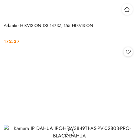
Adapter HIKVISION DS-1473ZJ-155 HIKVISION
172.27
Cena: