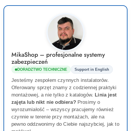
MikaShop – profesjonalne systemy
zabezpieczeń
DORADZTWO TECHNICZNE
Support in English
Jesteśmy zespołem czynnych instalatorów.
Oferowany sprzęt znamy z codziennej praktyki
montażowej, a nie tylko z katalogów.
Linia jest
zajęta lub nikt nie odbiera?
Prosimy o
wyrozumiałość – wszyscy pracujemy również
czynnie w terenie przy montażach, ale na
pewno oddzwonimy do Ciebie najszybciej, jak to