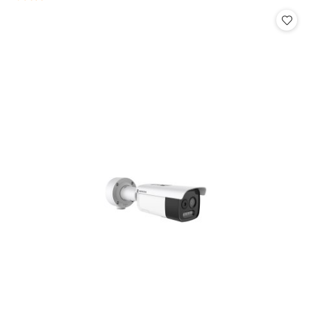
Cena: