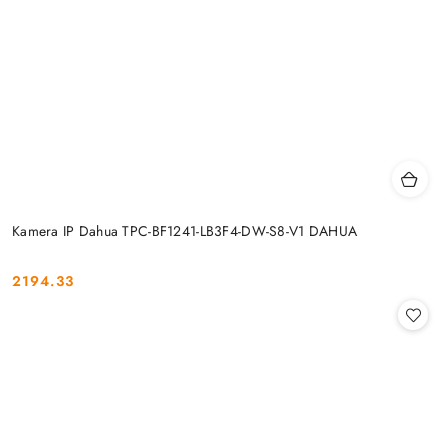
Kamera IP Dahua TPC-BF1241-LB3F4-DW-S8-V1 DAHUA
2194.33
Cena: